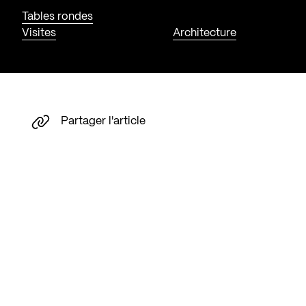
Tables rondes
Visites
Architecture
Partager l'article