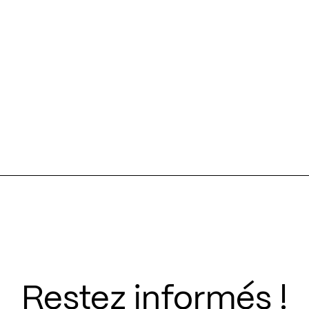
Restez informés !