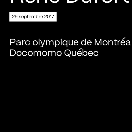
29 septembre 2017
Parc olympique de Montréal
Docomomo Québec