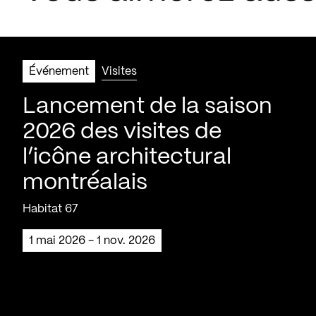
Événement
Visites
Lancement de la saison
2026 des visites de
l’icône architectural
montréalais
Habitat 67
1 mai 2026 - 1 nov. 2026