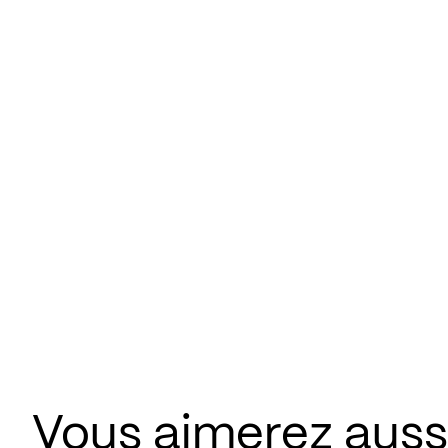
Vous aimerez aus