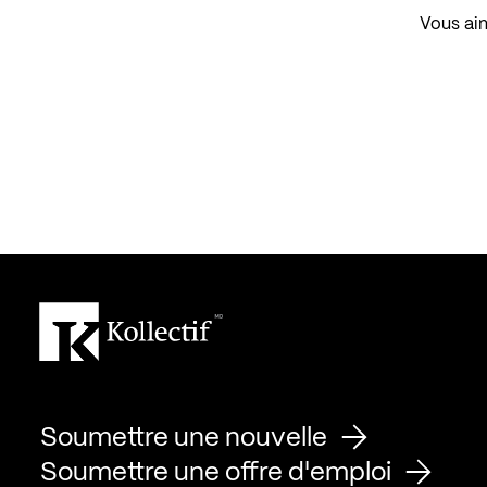
Vous aim
Soumettre une nouvelle
Soumettre une offre d'emploi