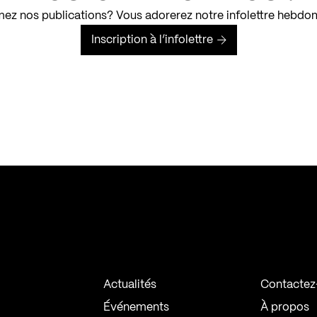
ez nos publications? Vous adorerez notre infolettre hebdo
Inscription à l’infolettre
Actualités
Contactez
Événements
À propos