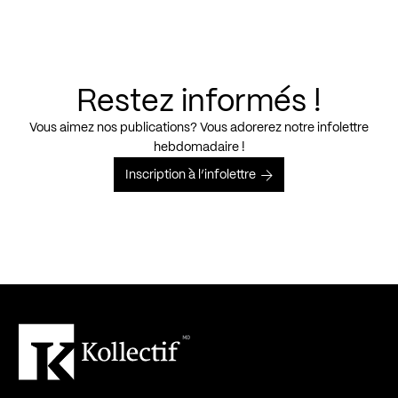
Restez informés !
Vous aimez nos publications? Vous adorerez notre infolettre
hebdomadaire !
Inscription à l’infolettre