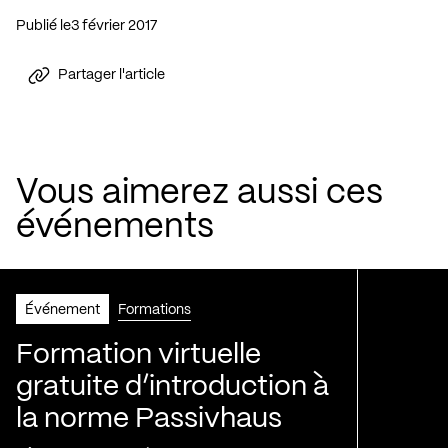
Publié le
3 février 2017
Partager l'article
Vous aimerez aussi ces
événements
Événement
Formations
Formation virtuelle
gratuite d’introduction à
la norme Passivhaus