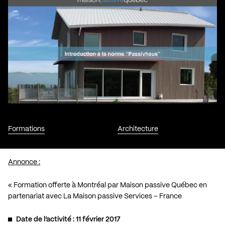
Formations
Architecture
Annonce :
« Formation offerte à Montréal par Maison passive Québec en
partenariat avec La Maison passive Services – France
Date de l’activité : 11 février 2017