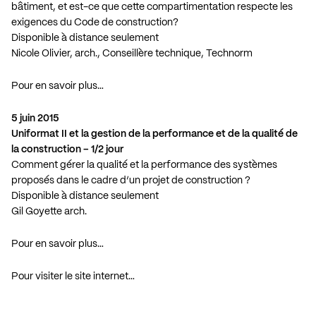
bâtiment, et est-ce que cette compartimentation respecte les
exigences du Code de construction?
Disponible à distance seulement
Nicole Olivier, arch., Conseillère technique, Technorm
Pour en savoir plus…
5 juin 2015
Uniformat II et la gestion de la performance et de la qualité de
la construction – 1/2 jour
Comment gérer la qualité et la performance des systèmes
proposés dans le cadre d’un projet de construction ?
Disponible à distance seulement
Gil Goyette arch.
Pour en savoir plus…
Pour visiter le site internet…