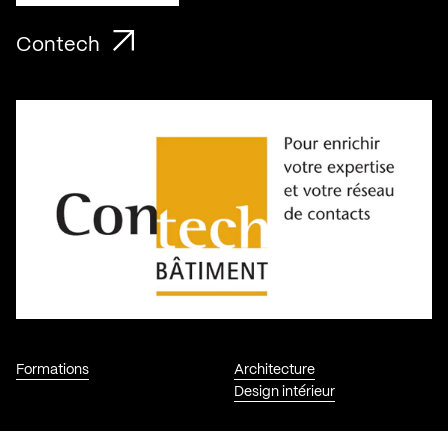
Contech
Formations
Architecture
Design intérieur