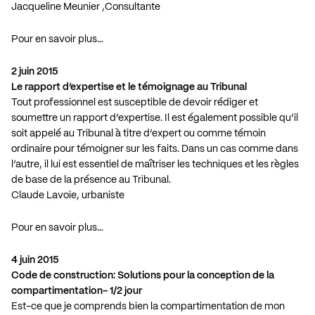
Jacqueline Meunier ,Consultante
Pour en savoir plus…
2 juin 2015
Le rapport d’expertise et le témoignage au Tribunal
Tout professionnel est susceptible de devoir rédiger et
soumettre un rapport d’expertise. Il est également possible qu’il
soit appelé au Tribunal à titre d’expert ou comme témoin
ordinaire pour témoigner sur les faits. Dans un cas comme dans
l’autre, il lui est essentiel de maîtriser les techniques et les règles
de base de la présence au Tribunal.
Claude Lavoie, urbaniste
Pour en savoir plus…
4 juin 2015
Code de construction: Solutions pour la conception de la
compartimentation- 1/2 jour
Est-ce que je comprends bien la compartimentation de mon