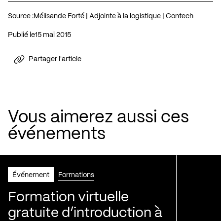
Source :
Mélisande Forté | Adjointe à la logistique | Contech
Publié le
15 mai 2015
Partager l'article
Vous aimerez aussi ces
événements
Événement
Formations
Formation virtuelle
gratuite d’introduction à