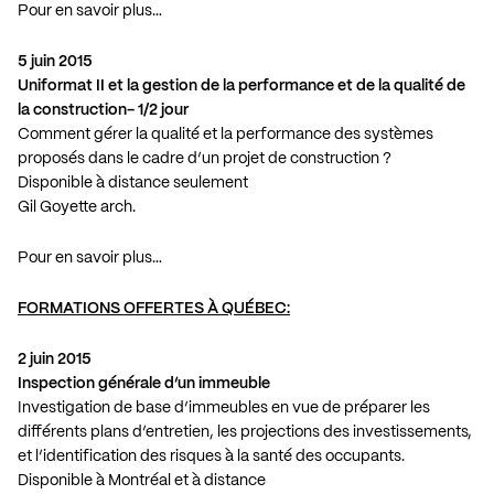
Pour en savoir plus…
5 juin 2015
Uniformat II et la gestion de la performance et de la qualité de
la construction- 1/2 jour
Comment gérer la qualité et la performance des systèmes
proposés dans le cadre d’un projet de construction ?
Disponible à distance seulement
Gil Goyette arch.
Pour en savoir plus…
FORMATIONS OFFERTES À QUÉBEC:
2 juin 2015
Inspection générale d’un immeuble
Investigation de base d’immeubles en vue de préparer les
différents plans d’entretien, les projections des investissements,
et l’identification des risques à la santé des occupants.
Disponible à Montréal et à distance