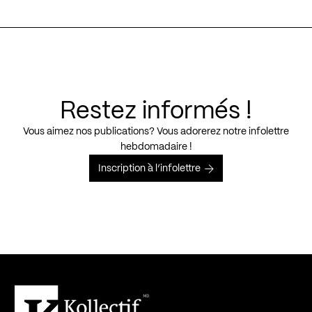
Restez informés !
Vous aimez nos publications? Vous adorerez notre infolettre
hebdomadaire !
Inscription à l’infolettre