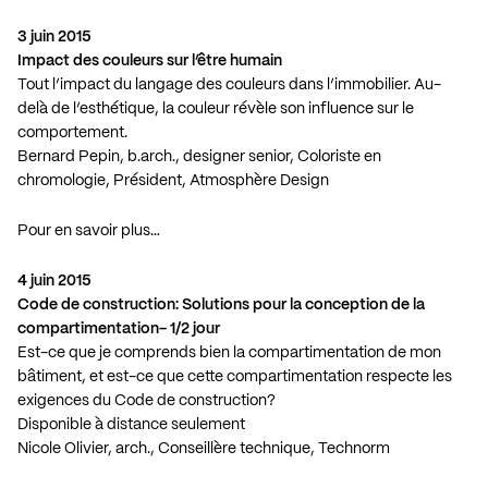
3 juin 2015
Impact des couleurs sur l’être humain
Tout l’impact du langage des couleurs dans l’immobilier. Au-
delà de l’esthétique, la couleur révèle son influence sur le
comportement.
Bernard Pepin, b.arch., designer senior, Coloriste en
chromologie, Président, Atmosphère Design
Pour en savoir plus…
4 juin 2015
Code de construction: Solutions pour la conception de la
compartimentation- 1/2 jour
Est-ce que je comprends bien la compartimentation de mon
bâtiment, et est-ce que cette compartimentation respecte les
exigences du Code de construction?
Disponible à distance seulement
Nicole Olivier, arch., Conseillère technique, Technorm