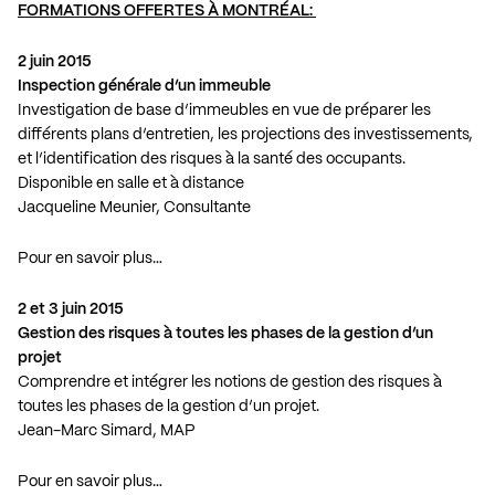
FORMATIONS OFFERTES À MONTRÉAL:
2 juin 2015
Inspection générale d’un immeuble
Investigation de base d’immeubles en vue de préparer les
différents plans d’entretien, les projections des investissements,
et l’identification des risques à la santé des occupants.
Disponible en salle et à distance
Jacqueline Meunier, Consultante
Pour en savoir plus…
2 et 3 juin 2015
Gestion des risques à toutes les phases de la gestion d’un
projet
Comprendre et intégrer les notions de gestion des risques à
toutes les phases de la gestion d’un projet.
Jean-Marc Simard, MAP
Pour en savoir plus…