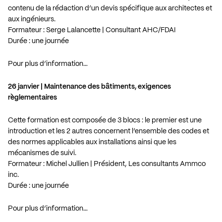
contenu de la rédaction d’un devis spécifique aux architectes et
aux ingénieurs.
Formateur : Serge Lalancette | Consultant AHC/FDAI
Durée : une journée
Pour plus d’information…
26 janvier | Maintenance des bâtiments, exigences
règlementaires
Cette formation est composée de 3 blocs : le premier est une
introduction et les 2 autres concernent l’ensemble des codes et
des normes applicables aux installations ainsi que les
mécanismes de suivi.
Formateur : Michel Jullien | Président, Les consultants Ammco
inc.
Durée : une journée
Pour plus d’information…