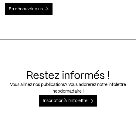
En découvrir plus
Restez informés !
Vous aimez nos publications? Vous adorerez notre infolettre
hebdomadaire !
Inscription à l’infolettre