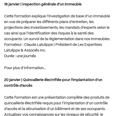
18 janvier | Inspection générale d’un immeuble
Cette formation explique l’investigation de base d’un immeuble
en vue de préparer les différents plans d’entretien, les
projections des investissements, les mandats d’experts selon le
cas ainsi que l’identification des risques à la santé des
occupants. Un survol de la règlementation dans nos immeubles.
Formateur : Claude Latulippe | Président de Les Expertises
Latulippe & Associés Inc.
Durée : une journée
Pour plus d’information…
20 janvier | Quincaillerie électrifiée pour l’implantation d’un
contrôle d’accès
Cette formation est une présentation complète des produits de
quincaillerie électrifiée requis pour l’implantation d’un contrôle
d’accès et la sécurisation d’un bâtiment et de ses occupants.
Actualisez vos connaissances sur les niveaux de sécurité, le