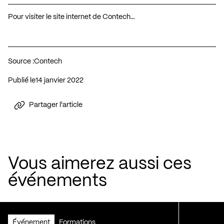
Pour visiter le site internet de Contech…
Source :
Contech
Publié le
14 janvier 2022
Partager l'article
Vous aimerez aussi ces
événements
Événement
Formations