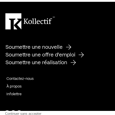
Soumettre une nouvelle
Soumettre une offre d'emploi
Soumettre une réalisation
Contactez-nous
À propos
Infolettre
Page Facebook de Kollectif
Page Instagram de Kollectif
Page Linkedin de Kollectif