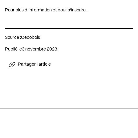
Pour plus d’information et pour s’inscrire…
Source :
Cecobois
Publié le
3 novembre 2023
Partager l'article