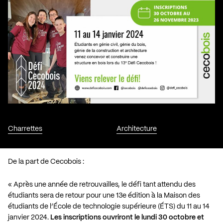
Charrettes
Architecture
De la part de Cecobois :
« Après une année de retrouvailles, le défi tant attendu des
étudiants sera de retour pour une 13e édition à la Maison des
étudiants de l’École de technologie supérieure (ÉTS) du 11 au 14
janvier 2024.
Les inscriptions ouvriront le lundi 30 octobre et