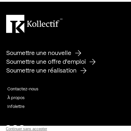
Soumettre une nouvelle
Soumettre une offre d'emploi
Soumettre une réalisation
Contactez-nous
À propos
Infolettre
Page Facebook de Kollectif
Page Instagram de Kollectif
Page Linkedin de Kollectif