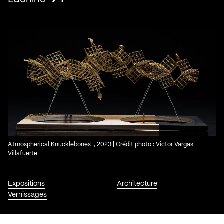
Atmospherical Knucklebones I, 2023 | Crédit photo : Victor Vargas
Villafuerte
Expositions
Architecture
Vernissages