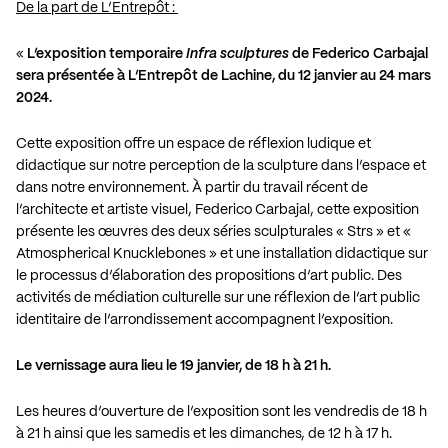
De la part de L’Entrepôt :
«
L’exposition temporaire
Infra sculptures
de
Federico Carbajal
sera présentée à L’Entrepôt de Lachine, du 12 janvier au 24 mars
2024.
Cette exposition offre un espace de réflexion ludique et
didactique sur notre perception de la sculpture dans l’espace et
dans notre environnement. À partir du travail récent de
l’architecte et artiste visuel, Federico Carbajal, cette exposition
présente les œuvres des deux séries sculpturales « Strs » et «
Atmospherical Knucklebones » et une installation didactique sur
le processus d’élaboration des propositions d’art public. Des
activités de médiation culturelle sur une réflexion de l’art public
identitaire de l’arrondissement accompagnent l’exposition.
Le vernissage aura lieu le 19 janvier, de 18 h à 21 h.
Les heures d’ouverture de l’exposition sont les vendredis de 18 h
à 21 h ainsi que les samedis et les dimanches, de 12 h à 17 h.