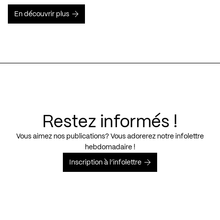
En découvrir plus
Restez informés !
Vous aimez nos publications? Vous adorerez notre infolettre
hebdomadaire !
Inscription à l’infolettre