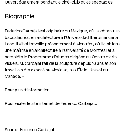
Ouvert également pendant le ciné-club et les spectacles.
Biographie
Federico Carbajal est originaire du Mexique, où il a obtenu un
baccalauréat en architecture à l’Universidad Iberomaricana
Leon. Il vit et travaille présentement à Montréal, où il a obtenu
une maîtrise en architecture à l’Université de Montréal et a
complété le Programme d’études dirigées au Centre d’arts
visuels. M. Carbajal fait de la sculpture depuis 16 ans et son
travaille a été exposé au Mexique, aux États-Unis et au
Canada. »
Pour plus d’information…
Pour visiter le site internet de Federico Carbajal…
Source :
Federico Carbajal