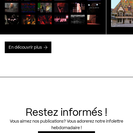
En découvrir plus
Restez informés !
Vous aimez nos publications? Vous adorerez notre infolettre
hebdomadaire !