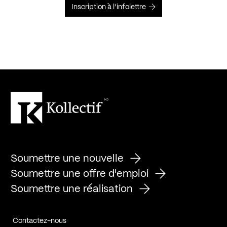
Inscription à l’infolettre
Soumettre une nouvelle
Soumettre une offre d'emploi
Soumettre une réalisation
Contactez-nous