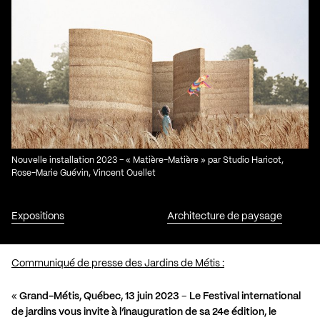
Nouvelle installation 2023 – « Matière-Matière » par Studio Haricot,
Rose-Marie Guévin, Vincent Ouellet
Expositions
Architecture de paysage
Communiqué de presse des Jardins de Métis :
«
Grand-Métis, Québec, 13 juin 2023
–
Le Festival international
de jardins vous invite à l’inauguration de sa 24e édition, le