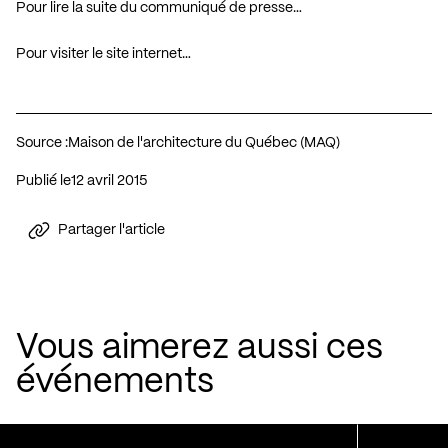
Pour lire la suite du communiqué de presse…
Pour visiter le site internet…
Source :
Maison de l'architecture du Québec (MAQ)
Publié le
12 avril 2015
Partager l'article
Vous aimerez aussi ces
événements