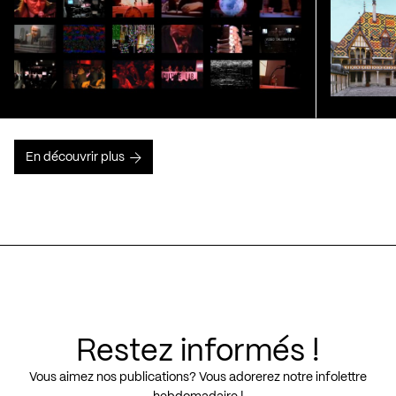
En découvrir plus
Restez informés !
Vous aimez nos publications? Vous adorerez notre infolettre