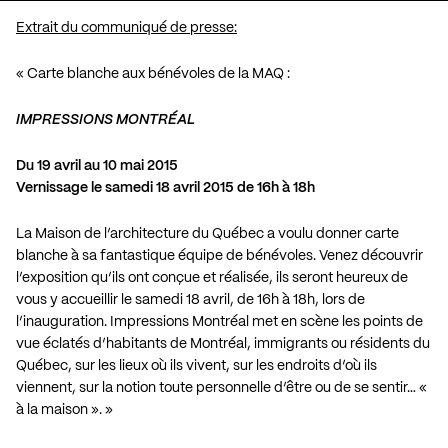
Extrait du communiqué de presse:
« Carte blanche aux bénévoles de la MAQ :
IMPRESSIONS MONTRÉAL
Du 19 avril au 10 mai 2015
Vernissage le samedi 18 avril 2015 de 16h à 18h
La Maison de l’architecture du Québec a voulu donner carte
blanche à sa fantastique équipe de bénévoles. Venez découvrir
l’exposition qu’ils ont conçue et réalisée, ils seront heureux de
vous y accueillir le samedi 18 avril, de 16h à 18h, lors de
l’inauguration. Impressions Montréal met en scène les points de
vue éclatés d’habitants de Montréal, immigrants ou résidents du
Québec, sur les lieux où ils vivent, sur les endroits d’où ils
viennent, sur la notion toute personnelle d’être ou de se sentir… «
à la maison ». »