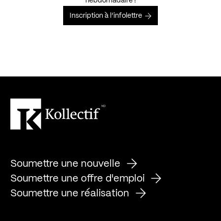
hebdomadaire !
Inscription à l’infolettre
Soumettre une nouvelle
Soumettre une offre d'emploi
Soumettre une réalisation