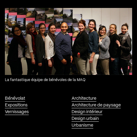
La fantastique équipe de bénévoles de la MAQ
Bénévolat
Architecture
Expositions
Architecture de paysage
Vernissages
Design intérieur
Design urbain
Urbanisme