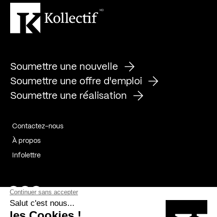
Soumettre une nouvelle
Soumettre une offre d'emploi
Soumettre une réalisation
Contactez-nous
À propos
Infolettre
Page Facebook de Kollectif
Page Instagram de Kollectif
Page Linkedin de Kollectif