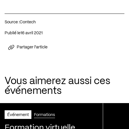
Source :
Contech
Publié le
16 avril 2021
Partager l'article
Vous aimerez aussi ces
événements
Événement
Formations
Formation virtuelle