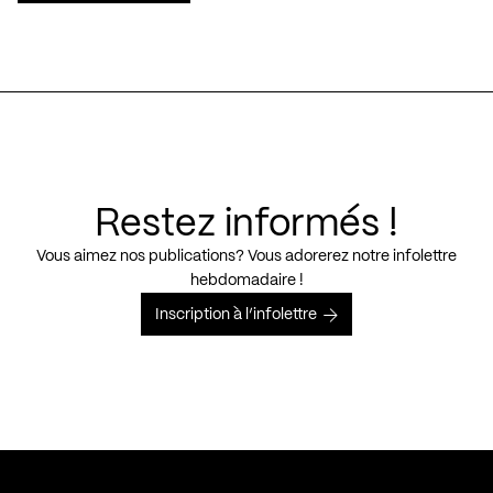
Restez informés !
Vous aimez nos publications? Vous adorerez notre infolettre
hebdomadaire !
Inscription à l’infolettre