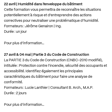
22 avril | Humidité dans l’enveloppe du bâtiment
Cette formation vous permettra de reconnaître les situations
potentiellement à risque et d’entreprendre des actions
correctives pour neutraliser une problématique d’humidité.
Formateurs : Jérôme Genairon | Ing.
Durée : un jour
Pour plus d’information…
27 avril & 04 mai | Partie 3 du Code de Construction
La PARTIE 3 du Code de Construction (CNBC-2010 modifié),
intitulée : Protection contre l’incendie, sécurité des occupants et
accessibilité. Identifiez également les principales
caractéristiques du bâtiment pour faire une analyse de
conformité.
Formateurs : Lucie Lanthier | Consultant B. Arch., M.A.P.
Durée : 2 jours
Pour plus d’information…