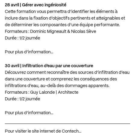
28 avril | Gérer avec ingéniosité
Cette formation vous permettra d’identifier les éléments à
inclure dans la fixation d’objectifs pertinents et atteignables et
de déterminer les composantes d’une équipe performante.
Formateurs : Dominic Migneault & Nicolas Sève
Durée : 1/2 journée
Pour plus d’information…
30 avril | Infiltration d’eau par une couverture
Découvrez comment reconnaître des sources d’infiltration d’eau
dans une couverture et comprenez les conséquences des
infiltrations d’eau, au-delà des dommages apparents.
Formateurs : Guy Lalonde | Architecte
Durée : 1/2 journée
Pour plus d’information…
Pour visiter le site internet de Contech…