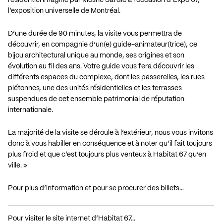
l’exposition universelle de Montréal.
D’une durée de 90 minutes, la visite vous permettra de
découvrir, en compagnie d’un(e) guide-animateur(trice), ce
bijou architectural unique au monde, ses origines et son
évolution au fil des ans. Votre guide vous fera découvrir les
différents espaces du complexe, dont les passerelles, les rues
piétonnes, une des unités résidentielles et les terrasses
suspendues de cet ensemble patrimonial de réputation
internationale.
La majorité de la visite se déroule à l’extérieur, nous vous invitons
donc à vous habiller en conséquence et à noter qu’il fait toujours
plus froid et que c’est toujours plus venteux à Habitat 67 qu’en
ville. »
Pour plus d’information et pour se procurer des billets…
Pour visiter le site internet d’Habitat 67…