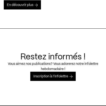
En découvrir plus
Restez informés !
Vous aimez nos publications? Vous adorerez notre infolettre
hebdomadaire !
Inscription à l’infolettre