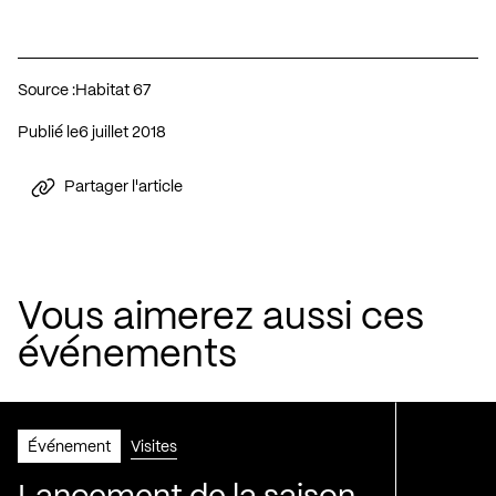
Source :
Habitat 67
Publié le
6 juillet 2018
Partager l'article
Vous aimerez aussi ces
événements
Événement
Visites