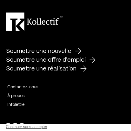
Soumettre une nouvelle
Soumettre une offre d'emploi
Soumettre une réalisation
Contactez-nous
À propos
Infolettre
Page Facebook de Kollectif
Page Instagram de Kollectif
Page Linkedin de Kollectif