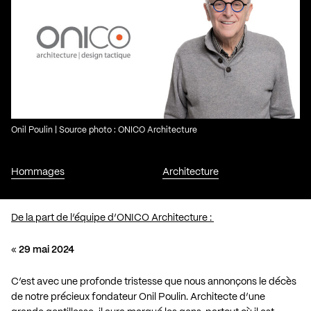
Onil Poulin | Source photo : ONICO Architecture
Hommages
Architecture
De la part de l’équipe d’ONICO Architecture :
«
29 mai 2024
C’est avec une profonde tristesse que nous annonçons le décès
de notre précieux fondateur Onil Poulin. Architecte d’une