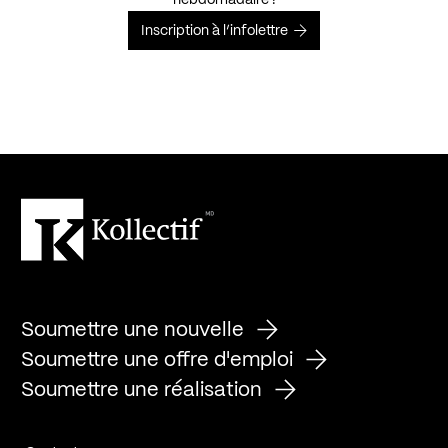
Inscription à l’infolettre
Soumettre une nouvelle
Soumettre une offre d'emploi
Soumettre une réalisation