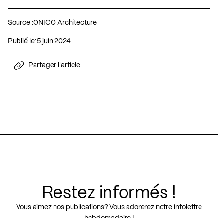
Source :
ONICO Architecture
Publié le
15 juin 2024
Partager l'article
Restez informés !
Vous aimez nos publications? Vous adorerez notre infolettre
hebdomadaire !