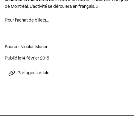
de Montréal. L’activité se déroulera en français. »
Pour l’achat de billets…
Source :
Nicolas Marier
Publié le
14 février 2015
Partager l'article