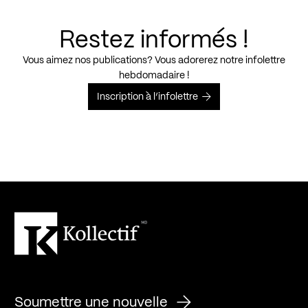
Restez informés !
Vous aimez nos publications? Vous adorerez notre infolettre
hebdomadaire !
Inscription à l’infolettre
Soumettre une nouvelle