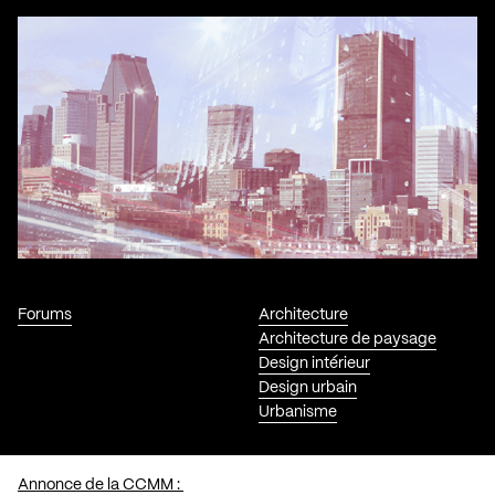
Forums
Architecture
Architecture de paysage
Design intérieur
Design urbain
Urbanisme
Annonce de la CCMM :