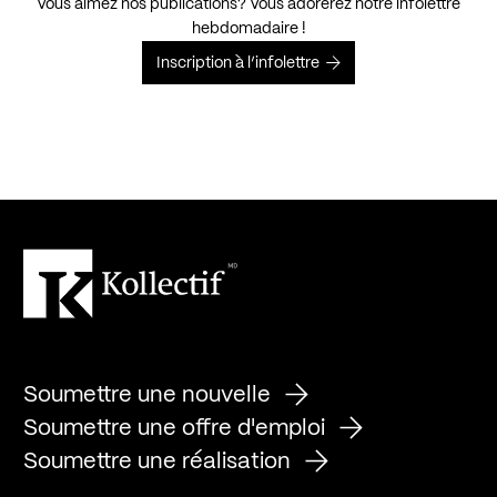
Vous aimez nos publications? Vous adorerez notre infolettre
hebdomadaire !
Inscription à l’infolettre
Soumettre une nouvelle
Soumettre une offre d'emploi
Soumettre une réalisation