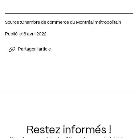
Source :
Chambre de commerce du Montréal métropolitain
Publié le
16 avril 2022
Partager l'article
Restez informés !