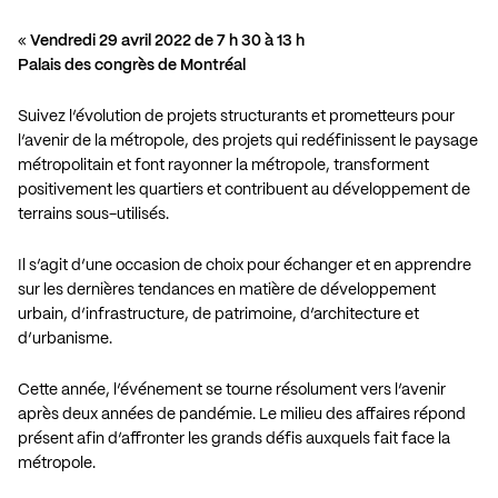
«
Vendredi 29 avril 2022 de 7 h 30 à 13 h
Palais des congrès de Montréal
Suivez l’évolution de projets structurants et prometteurs pour
l’avenir de la métropole, des projets qui redéfinissent le paysage
métropolitain et font rayonner la métropole, transforment
positivement les quartiers et contribuent au développement de
terrains sous-utilisés.
Il s’agit d’une occasion de choix pour échanger et en apprendre
sur les dernières tendances en matière de développement
urbain, d’infrastructure, de patrimoine, d’architecture et
d’urbanisme.
Cette année, l’événement se tourne résolument vers l’avenir
après deux années de pandémie. Le milieu des affaires répond
présent afin d’affronter les grands défis auxquels fait face la
métropole.