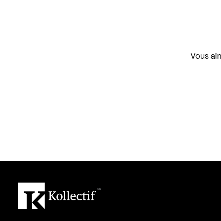
Vous aim