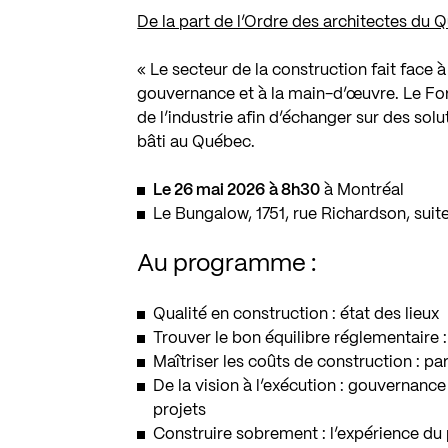
De la part de l’Ordre des architectes du 
« Le secteur de la construction fait face à
gouvernance et à la main-d’œuvre. Le Foru
de l’industrie afin d’échanger sur des so
bâti au Québec.
Le 26 mai 2026
à 8h30
à Montréal
Le Bungalow, 1751, rue Richardson, suit
Au programme :
Qualité en construction : état des lieux
Trouver le bon équilibre réglementaire :
Maîtriser les coûts de construction : 
De la vision à l’exécution : gouvernan
projets
Construire sobrement : l’expérience d