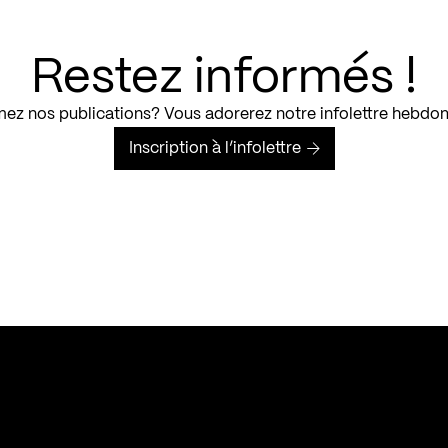
Restez informés !
ez nos publications? Vous adorerez notre infolettre hebdo
Inscription à l’infolettre