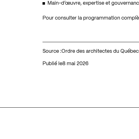
Main-d’œuvre, expertise et gouvernance
Pour consulter la programmation compl
Source :
Ordre des architectes du Québec
Publié le
8 mai 2026