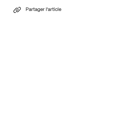
Partager l'article