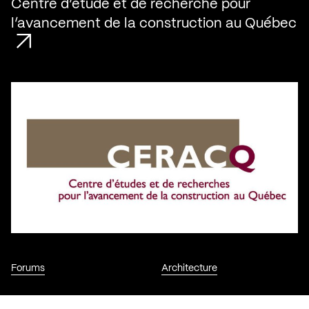
Centre d’étude et de recherche pour
l’avancement de la construction au Québec
Forums
Architecture