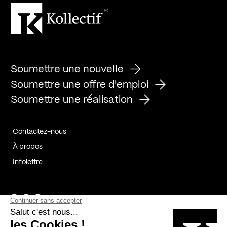
Soumettre une nouvelle
Soumettre une offre d'emploi
Soumettre une réalisation
Contactez-nous
À propos
Infolettre
Page Facebook de Kollectif
Page Instagram de Kollectif
Page Linkedin de Kollectif