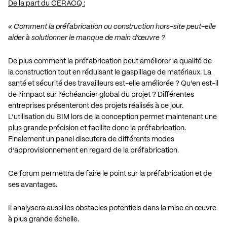
De la part du CERACQ :
«
Comment la préfabrication ou construction hors-site peut-elle
aider à solutionner le manque de main d’œuvre ?
De plus comment la préfabrication peut améliorer la qualité de
la construction tout en réduisant le gaspillage de matériaux. La
santé et sécurité des travailleurs est-elle améliorée ? Qu’en est-il
de l’impact sur l’échéancier global du projet ? Différentes
entreprises présenteront des projets réalisés à ce jour.
L’utilisation du BIM lors de la conception permet maintenant une
plus grande précision et facilite donc la préfabrication.
Finalement un panel discutera de différents modes
d’approvisionnement en regard de la préfabrication.
Ce forum permettra de faire le point sur la préfabrication et de
ses avantages.
Il analysera aussi les obstacles potentiels dans la mise en œuvre
à plus grande échelle.