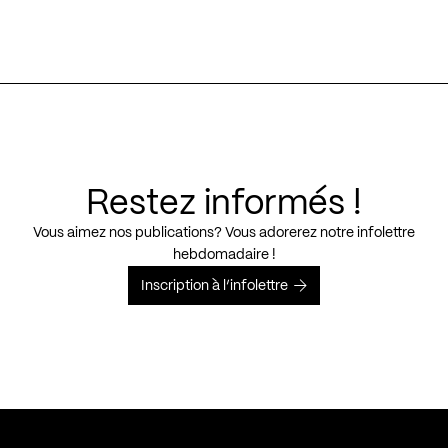
Restez informés !
Vous aimez nos publications? Vous adorerez notre infolettre
hebdomadaire !
Inscription à l’infolettre