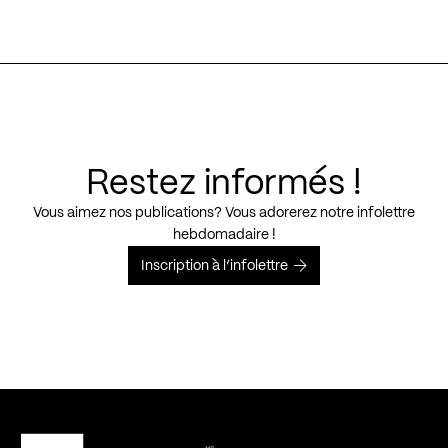
Restez informés !
Vous aimez nos publications? Vous adorerez notre infolettre
hebdomadaire !
Inscription à l’infolettre