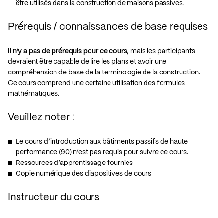
être utilisés dans la construction de maisons passives.
Prérequis / connaissances de base requises
Il n’y a pas de prérequis pour ce cours
, mais les participants
devraient être capable de lire les plans et avoir une
compréhension de base de la terminologie de la construction.
Ce cours comprend une certaine utilisation des formules
mathématiques.
Veuillez noter :
Le cours d’introduction aux bâtiments passifs de haute
performance (90) n’est pas requis pour suivre ce cours.
Ressources d’apprentissage fournies
Copie numérique des diapositives de cours
Instructeur du cours