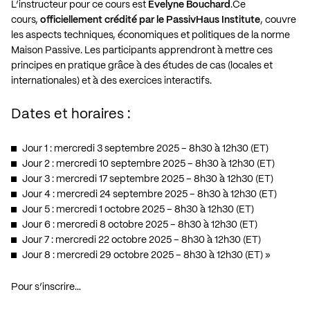
L’instructeur pour ce cours est
Evelyne Bouchard
.Ce
cours,
officiellement crédité par le PassivHaus Institute
, couvre
les aspects techniques, économiques et politiques de la norme
Maison Passive. Les participants apprendront à mettre ces
principes en pratique grâce à des études de cas (locales et
internationales) et à des exercices interactifs.
Dates et horaires :
Jour 1 : mercredi 3 septembre 2025 – 8h30 à 12h30 (ET)
Jour 2 : mercredi 10 septembre 2025 – 8h30 à 12h30 (ET)
Jour 3 : mercredi 17 septembre 2025 – 8h30 à 12h30 (ET)
Jour 4 : mercredi 24 septembre 2025 – 8h30 à 12h30 (ET)
Jour 5 : mercredi 1 octobre 2025 – 8h30 à 12h30 (ET)
Jour 6 : mercredi 8 octobre 2025 – 8h30 à 12h30 (ET)
Jour 7 : mercredi 22 octobre 2025 – 8h30 à 12h30 (ET)
Jour 8 : mercredi 29 octobre 2025 – 8h30 à 12h30 (ET) »
Pour s’inscrire…