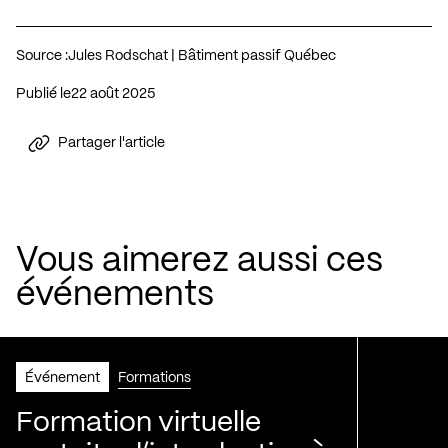
Source :
Jules Rodschat | Bâtiment passif Québec
Publié le
22 août 2025
Partager l'article
Vous aimerez aussi ces
événements
Événement
Formations
Formation virtuelle