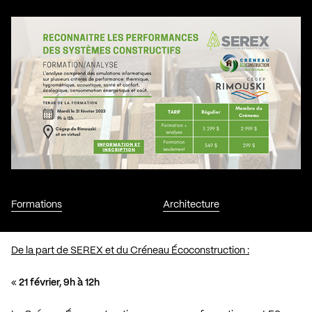
Formations
Architecture
De la part de SEREX et du Créneau Écoconstruction :
«
21 février, 9h à 12h