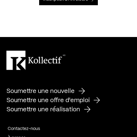
Soumettre une nouvelle
Soumettre une offre d'emploi
Soumettre une réalisation
Contactez-nous