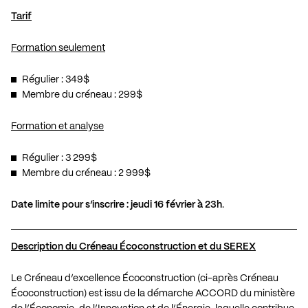
Tarif
Formation seulement
Régulier : 349$
Membre du créneau : 299$
Formation et analyse
Régulier : 3 299$
Membre du créneau : 2 999$
Date limite pour s’inscrire : jeudi 16 février à 23h
.
Description du Créneau Écoconstruction et du SEREX
Le Créneau d’excellence Écoconstruction (ci-après Créneau
Écoconstruction) est issu de la démarche ACCORD du ministère