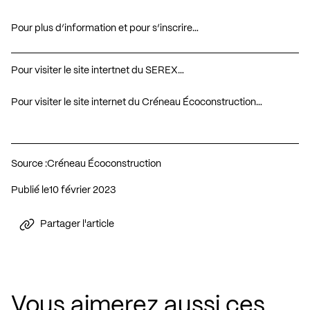
Pour plus d’information et pour s’inscrire…
Pour visiter le site intertnet du SEREX…
Pour visiter le site internet du Créneau Écoconstruction…
Source :
Créneau Écoconstruction
Publié le
10 février 2023
Partager l'article
Vous aimerez aussi ces