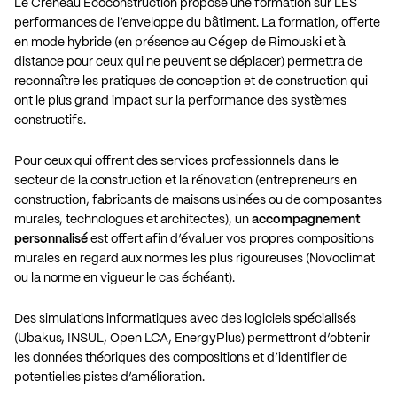
Le Créneau Écoconstruction propose une formation sur LES
performances de l’enveloppe du bâtiment. La formation, offerte
en mode hybride (en présence au Cégep de Rimouski et à
distance pour ceux qui ne peuvent se déplacer) permettra de
reconnaître les pratiques de conception et de construction qui
ont le plus grand impact sur la performance des systèmes
constructifs.
Pour ceux qui offrent des services professionnels dans le
secteur de la construction et la rénovation (entrepreneurs en
construction, fabricants de maisons usinées ou de composantes
murales, technologues et architectes), un
accompagnement
personnalisé
est offert afin d’évaluer vos propres compositions
murales en regard aux normes les plus rigoureuses (Novoclimat
ou la norme en vigueur le cas échéant).
Des simulations informatiques avec des logiciels spécialisés
(Ubakus, INSUL, Open LCA, EnergyPlus) permettront d’obtenir
les données théoriques des compositions et d’identifier de
potentielles pistes d’amélioration.