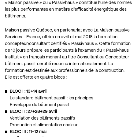
« Maison passive » ou « Passivhaus » constitue l’une des normes
les plus performantes en matière d’efficacité énergétique des
bâtiments.
Maison passive Québec, en partenariat avec La Maison passive
Services – France, offrira en avril et mai 2018 la formation
concepteur/consultant certifiés « Passivhaus ». Cette formation
de 10 jours prépare les participants à l’examen du « Passivhaus
Institut » en français menant au titre Consultant ou Concepteur
bâtiment passif certifié reconnu internationalement. La
formation est destinée aux professionnels de la construction.
Elle est offerte en quatre blocs :
BLOC I : 13+14 avril
Le standard bâtiment passif : les principes
Enveloppe du bâtiment passif
BLOC II : 27+28+29 avril
Ventilation des bâtiments passifs
Production et alimentation chaleur
BLOC III : 11+12 mai