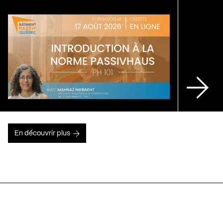
En découvrir plus