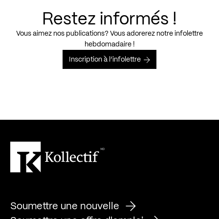
Restez informés !
Vous aimez nos publications? Vous adorerez notre infolettre
hebdomadaire !
Inscription à l’infolettre
Soumettre une nouvelle