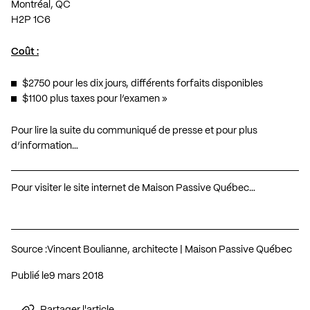
Montréal, QC
H2P 1C6
Coût :
$2750 pour les dix jours, différents forfaits disponibles
$1100 plus taxes pour l’examen »
Pour lire la suite du communiqué de presse et pour plus
d’information…
Pour visiter le site internet de Maison Passive Québec…
Source :
Vincent Boulianne, architecte | Maison Passive Québec
Publié le
9 mars 2018