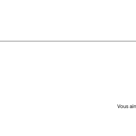
Vous aim