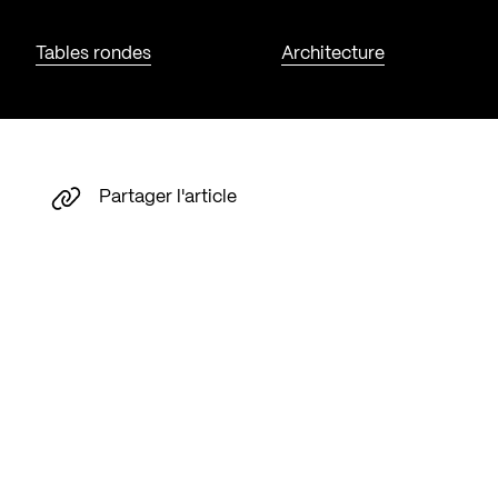
Tables rondes
Architecture
Partager l'article