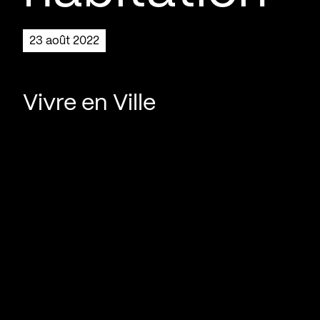
23 août 2022
Vivre en Ville