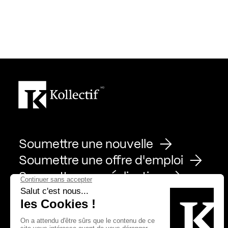
Soumettre une nouvelle
Soumettre une offre d'emploi
Soumettre une réalisation