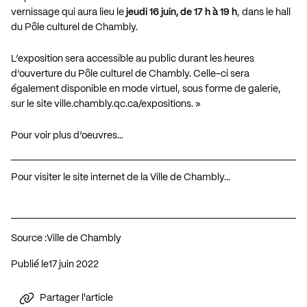
vernissage qui aura lieu le
jeudi 16 juin, de 17 h à 19 h
, dans le hall
du Pôle culturel de Chambly.
L’exposition sera accessible au public durant les heures
d’ouverture du Pôle culturel de Chambly. Celle-ci sera
également disponible en mode virtuel, sous forme de galerie,
sur le site
ville.chambly.qc.ca/expositions
. »
Pour voir plus d’oeuvres…
Pour visiter le site internet de la Ville de Chambly…
Source :
Ville de Chambly
Publié le
17 juin 2022
Partager l'article