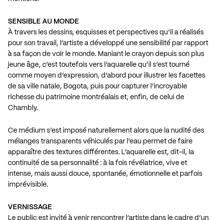
SENSIBLE AU MONDE
À travers les dessins, esquisses et perspectives qu’il a réalisés
pour son travail, l’artiste a développé une sensibilité par rapport
à sa façon de voir le monde. Maniant le crayon depuis son plus
jeune âge, c’est toutefois vers l’aquarelle qu’il s’est tourné
comme moyen d’expression, d’abord pour illustrer les facettes
de sa ville natale, Bogota, puis pour capturer l’incroyable
richesse du patrimoine montréalais et, enfin, de celui de
Chambly.
Ce médium s’est imposé naturellement alors que la nudité des
mélanges transparents véhiculés par l’eau permet de faire
apparaître des textures différentes. L’aquarelle est, dit-il, la
continuité de sa personnalité : à la fois révélatrice, vive et
intense, mais aussi douce, spontanée, émotionnelle et parfois
imprévisible.
VERNISSAGE
Le public est invité à venir rencontrer l’artiste dans le cadre d’un