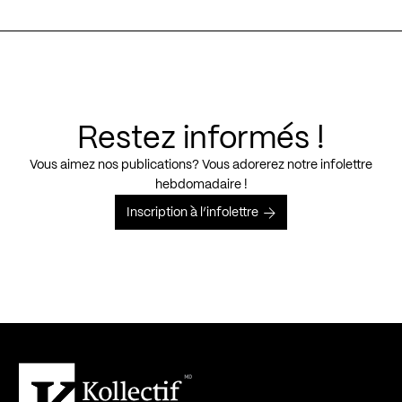
Restez informés !
Vous aimez nos publications? Vous adorerez notre infolettre
hebdomadaire !
Inscription à l’infolettre