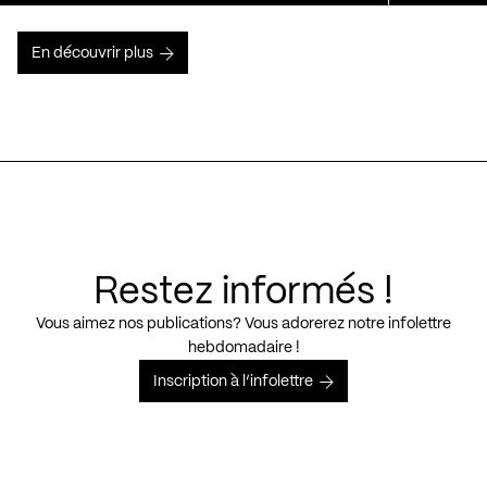
En découvrir plus
Restez informés !
Vous aimez nos publications? Vous adorerez notre infolettre
hebdomadaire !
Inscription à l’infolettre