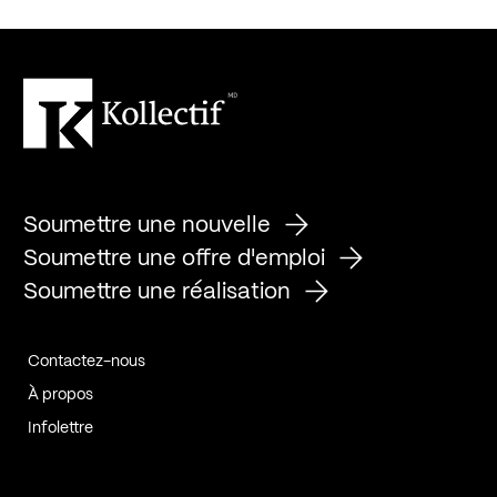
Soumettre une nouvelle
Soumettre une offre d'emploi
Soumettre une réalisation
Contactez-nous
À propos
Infolettre