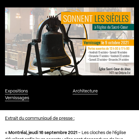
Expositions
Architecture
Vernissages
Extrait du communiqué de presse :
«
Montréal, jeudi 16 septembre 2021
– Les cloches de l’église