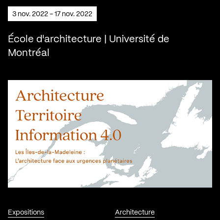
3 nov. 2022 - 17 nov. 2022
École d'architecture | Université de
Montréal
Expositions
Architecture