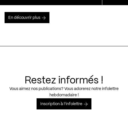
En découvrir plus
Restez informés !
Vous aimez nos publications? Vous adorerez notre infolettre
hebdomadaire !
Inscription à l’infolettre