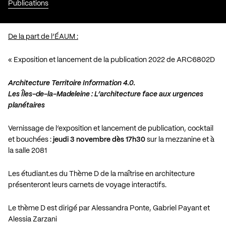
Publications
De la part de l’ÉAUM :
« Exposition et lancement de la publication 2022 de ARC6802D
Architecture Territoire Information 4.0.
Les Îles-de-la-Madeleine : L’architecture face aux urgences
planétaires
Vernissage de l’exposition et lancement de publication, cocktail
et bouchées :
jeudi 3 novembre dès 17h30
sur la mezzanine et à
la salle 2081
Les étudiant.es du Thème D de la maîtrise en architecture
présenteront leurs carnets de voyage interactifs.
Le thème D est dirigé par Alessandra Ponte, Gabriel Payant et
Alessia Zarzani