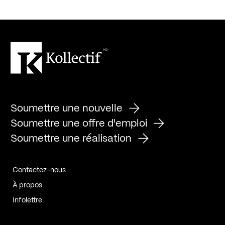
Soumettre une nouvelle
Soumettre une offre d'emploi
Soumettre une réalisation
Contactez-nous
À propos
Infolettre