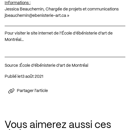
Informations :
Jessica Beauchemin, Chargée de projets et communications
jbeauchemin@ebenisterie-art.ca
»
Pour visiter le site internet de l’École d’ébénisterie d’art de
Montréal…
Source :
École d’ébénisterie d’art de Montréal
Publié le
13 août 2021
Partager l'article
Vous aimerez aussi ces