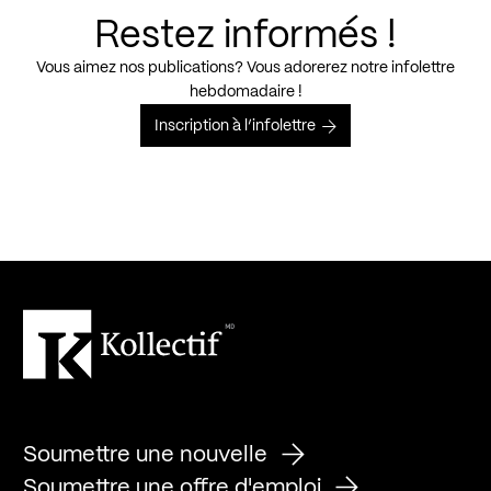
Restez informés !
Vous aimez nos publications? Vous adorerez notre infolettre
hebdomadaire !
Inscription à l’infolettre
Soumettre une nouvelle
Soumettre une offre d'emploi