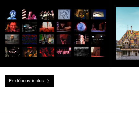
En découvrir plus