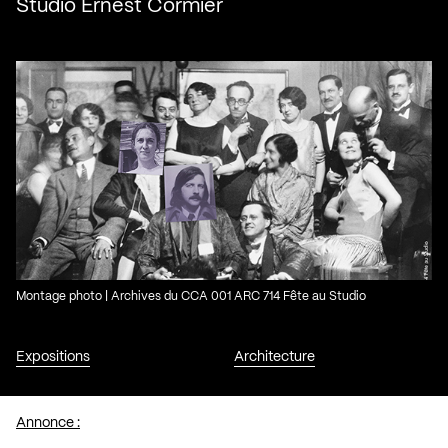
Studio Ernest Cormier
Montage photo | Archives du CCA 001 ARC 714 Fête au Studio
Expositions
Architecture
Annonce :