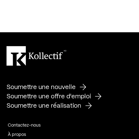
Soumettre une nouvelle
Soumettre une offre d'emploi
Soumettre une réalisation
Contactez-nous
À propos