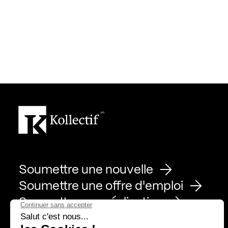
Soumettre une nouvelle
Soumettre une offre d'emploi
Soumettre une réalisation