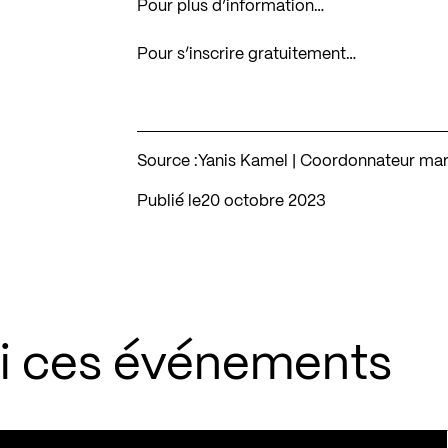
Pour plus d’information…
Pour s’inscrire gratuitement…
Source :
Yanis Kamel | Coordonnateur mar
Publié le
20 octobre 2023
si ces événements