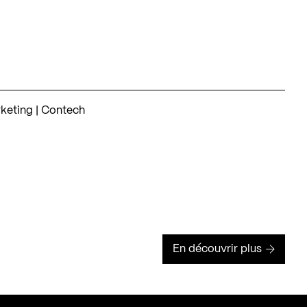
keting | Contech
En découvrir plus