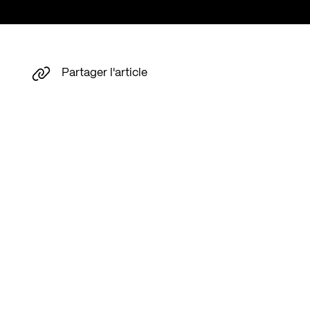
Partager l'article