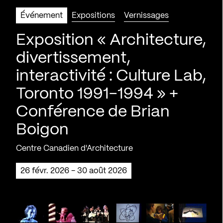
Événement
Expositions
Vernissages
Exposition « Architecture,
divertissement,
interactivité : Culture Lab,
Toronto 1991-1994 » +
Conférence de Brian
Boigon
Centre Canadien d'Architecture
26 févr. 2026 - 30 août 2026