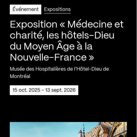
Événement
Expositions
Exposition « Médecine et
charité, les hôtels-Dieu
du Moyen Âge à la
Nouvelle-France »
Musée des Hospitalières de l’Hôtel-Dieu de
Montréal
15 oct. 2025 - 13 sept. 2026