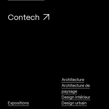
Contech
Architecture
Architecture de
paysage
Design intérieur
Expositions
Design urbain