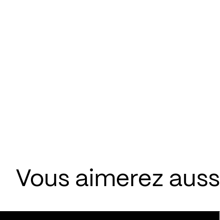
Vous aimerez aus