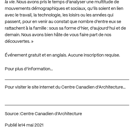
la vie
. Nous avons pris le temps d’analyser une multitude de
mouvements démographiques et sociaux, qu’ils soient en lien
avec le travail, la technologie, les loisirs ou les années qui
passent, pour en venir au constat que nombre d’entre eux se
rattachent à la famille : sous sa forme d’hier, d’aujourd’hui et de
demain. Nous avons bien hâte de vous faire part de nos
découvertes. »
Événement gratuit et en anglais. Aucune inscription requise.
Pour plus d’information…
Pour visiter le site internet du Centre Canadien d’Architecture…
Source :
Centre Canadien d’Architecture
Publié le
14 mai 2021