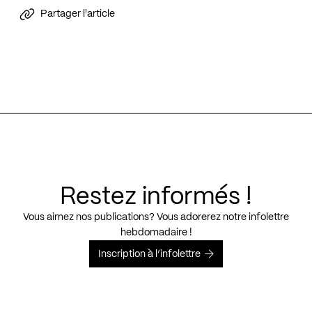
Partager l'article
Restez informés !
Vous aimez nos publications? Vous adorerez notre infolettre
hebdomadaire !
Inscription à l’infolettre