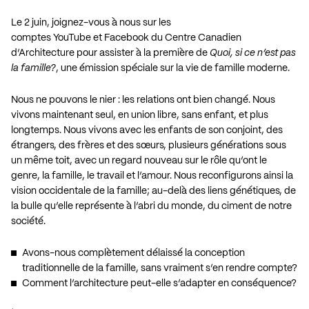
Le 2 juin, joignez-vous à nous sur les
comptes
YouTube
et
Facebook
du Centre Canadien
d’Architecture pour assister à la première de
Quoi, si ce n’est pas
la famille?
, une émission spéciale sur la vie de famille moderne.
Nous ne pouvons le nier : les relations ont bien changé. Nous
vivons maintenant seul, en union libre, sans enfant, et plus
longtemps. Nous vivons avec les enfants de son conjoint, des
étrangers, des frères et des sœurs, plusieurs générations sous
un même toit, avec un regard nouveau sur le rôle qu’ont le
genre, la famille, le travail et l’amour. Nous reconfigurons ainsi la
vision occidentale de la famille; au-delà des liens génétiques, de
la bulle qu’elle représente à l’abri du monde, du ciment de notre
société.
Avons-nous complètement délaissé la conception
traditionnelle de la famille, sans vraiment s’en rendre compte?
Comment l’architecture peut-elle s’adapter en conséquence?