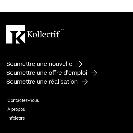
Soumettre une nouvelle
Soumettre une offre d'emploi
Soumettre une réalisation
Contactez-nous
À propos
Infolettre