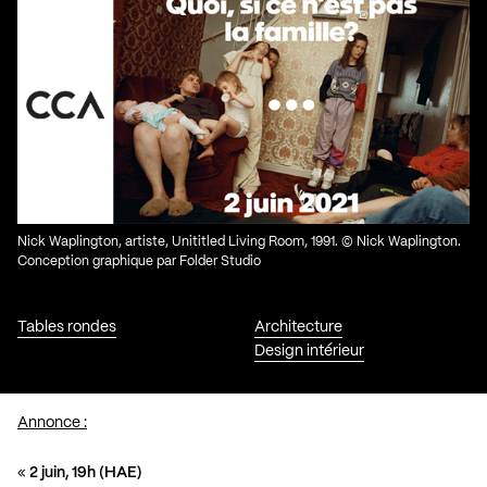
Nick Waplington, artiste, Unititled Living Room, 1991. © Nick Waplington.
Conception graphique par Folder Studio
Tables rondes
Architecture
Design intérieur
Annonce :
«
2 juin, 19h (HAE)