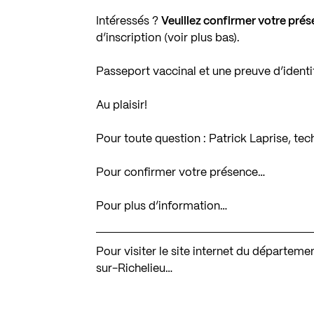
Intéressés ?
Veuillez confirmer votre pré
d’inscription (voir plus bas).
Passeport vaccinal et une preuve d’identit
Au plaisir!
Pour toute question : Patrick Laprise, te
Pour confirmer votre présence…
Pour plus d’information…
Pour visiter le site internet du départem
sur-Richelieu…