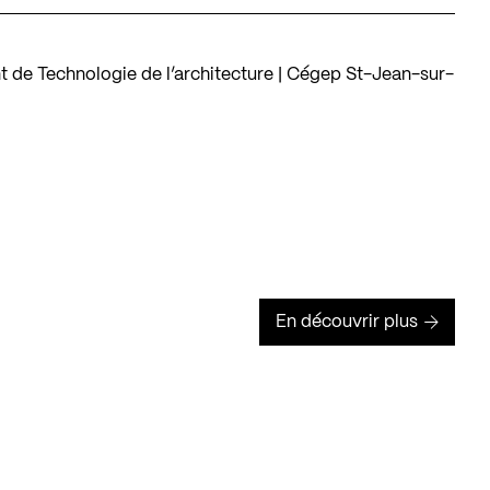
t de Technologie de l’architecture | Cégep St-Jean-sur-
En découvrir plus