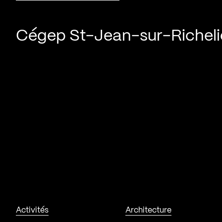
Cégep St-Jean-sur-Richeli
Activités
Architecture