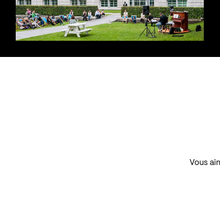
Vous aim