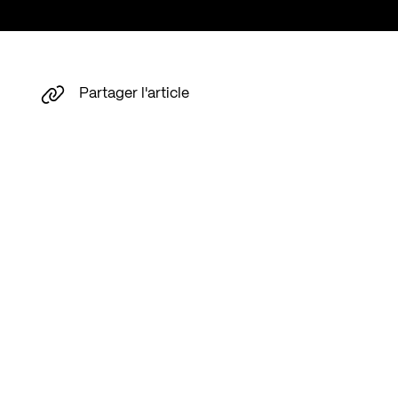
Partager l'article