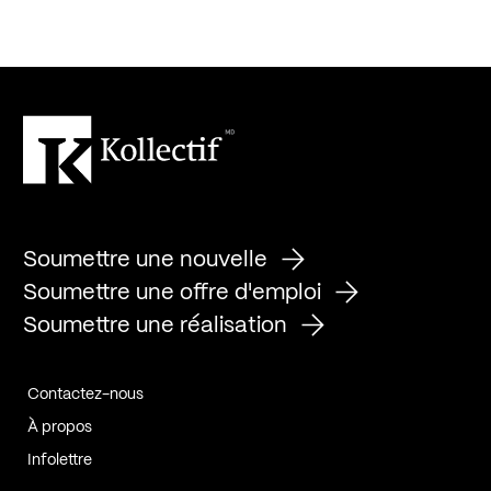
Soumettre une nouvelle
Soumettre une offre d'emploi
Soumettre une réalisation
Contactez-nous
À propos
Infolettre