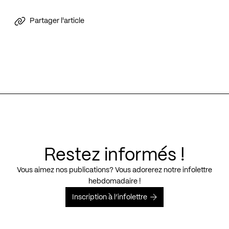
Partager l'article
Restez informés !
Vous aimez nos publications? Vous adorerez notre infolettre
hebdomadaire !
Inscription à l’infolettre