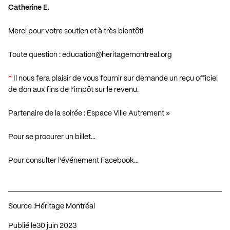
Catherine E.
Merci pour votre soutien et à très bientôt!
Toute question :
education@heritagemontreal.org
*
Il nous fera plaisir de vous fournir sur demande un reçu officiel
de don aux fins de l’impôt sur le revenu.
Partenaire de la soirée : Espace Ville Autrement »
Pour se procurer un billet…
Pour consulter l’événement Facebook…
Source :
Héritage Montréal
Publié le
30 juin 2023