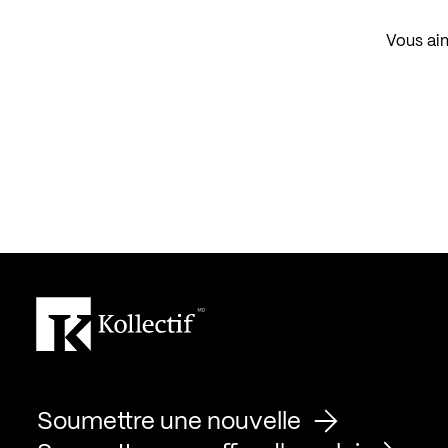
Vous aim
Soumettre une nouvelle