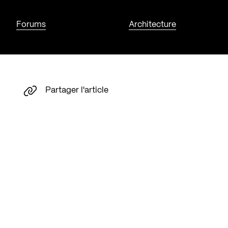
Forums
Architecture
Partager l'article