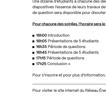
Une dizaine d’étudiants à chacune des de
diapositives l’essence de leurs travaux de
de question sera disponible pour discuter
Pour chacune des soirées, l’horaire sera le 
16h00
Introduction
16h05
Présentations de 5 étudiants
16h35
Période de questions
16h45
Présentations de 5 étudiants
17h15
Période de questions
17h25
Conclusion »
Pour s’inscrire et pour plus d’information
Pour visiter le site internet du Réseau Én