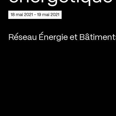
18 mai 2021 - 19 mai 2021
Réseau Énergie et Bâtiment