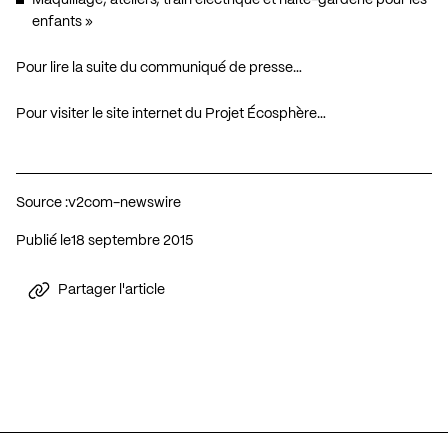
enfants »
Pour lire la suite du communiqué de presse…
Pour visiter le site internet du Projet Écosphère…
Source :
v2com-newswire
Publié le
18 septembre 2015
Partager l'article