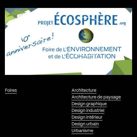
Foires
Architecture
Architecture de paysage
Design graphique
Design industriel
Design intérieur
Design urbain
Urbanisme