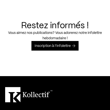
Restez informés !
Vous aimez nos publications? Vous adorerez notre infolettre
hebdomadaire !
Inscription à l’infolettre