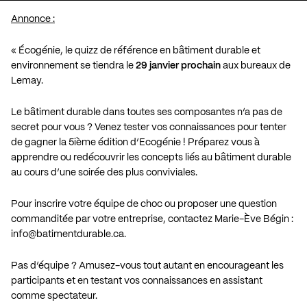
Annonce :
« Écogénie, le quizz de référence en bâtiment durable et
environnement se tiendra le
29 janvier prochain
aux bureaux de
Lemay.
Le bâtiment durable dans toutes ses composantes n’a pas de
secret pour vous ? Venez tester vos connaissances pour tenter
de gagner la 5ième édition d’Ecogénie ! Préparez vous à
apprendre ou redécouvrir les concepts liés au bâtiment durable
au cours d’une soirée des plus conviviales.
Pour inscrire votre équipe de choc ou proposer une question
commanditée par votre entreprise, contactez Marie-Ève Bégin :
info@batimentdurable.ca
.
Pas d’équipe ? Amusez-vous tout autant en encourageant les
participants et en testant vos connaissances en assistant
comme spectateur.