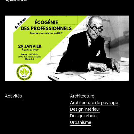
Activités
Architecture
Architecture de paysage
Design intérieur
Design urbain
Urbanisme