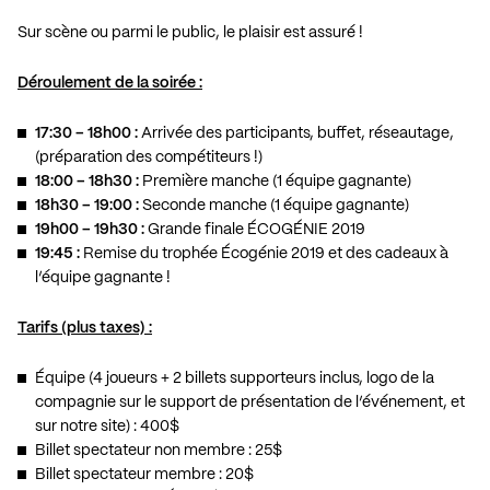
Sur scène ou parmi le public, le plaisir est assuré !
Déroulement de la soirée :
17:30 – 18h00 :
Arrivée des participants, buffet, réseautage,
(préparation des compétiteurs !)
18:00 – 18h30 :
Première manche (1 équipe gagnante)
18h30 – 19:00 :
Seconde manche (1 équipe gagnante)
19h00 – 19h30 :
Grande finale ÉCOGÉNIE 2019
19:45 :
Remise du trophée Écogénie 2019 et des cadeaux à
l’équipe gagnante !
Tarifs (plus taxes) :
Équipe (4 joueurs + 2 billets supporteurs inclus, logo de la
compagnie sur le support de présentation de l’événement, et
sur notre site) : 400$
Billet spectateur non membre : 25$
Billet spectateur membre : 20$