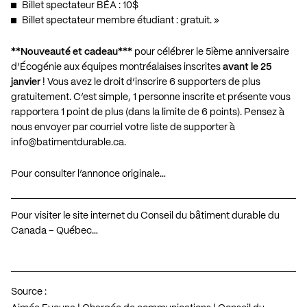
Billet spectateur BÉA : 10$
Billet spectateur membre étudiant : gratuit. »
**Nouveauté et cadeau***
pour célébrer le 5ième anniversaire
d’Écogénie aux équipes montréalaises inscrites
avant le 25
janvier
! Vous avez le droit d’inscrire 6 supporters de plus
gratuitement. C’est simple, 1 personne inscrite et présente vous
rapportera 1 point de plus (dans la limite de 6 points). Pensez à
nous envoyer par courriel votre liste de supporter à
info@batimentdurable.ca
.
Pour consulter l’annonce originale…
Pour visiter le site internet du Conseil du bâtiment durable du
Canada – Québec…
Source :