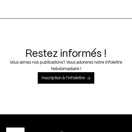
Restez informés !
Vous aimez nos publications? Vous adorerez notre infolettre
hebdomadaire !
Inscription à l’infolettre