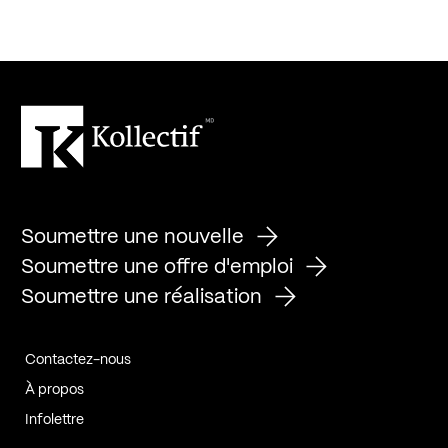
Soumettre une nouvelle
Soumettre une offre d'emploi
Soumettre une réalisation
Contactez-nous
À propos
Infolettre