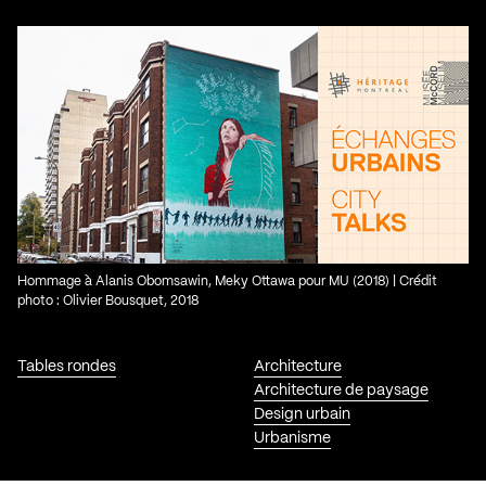
Hommage à Alanis Obomsawin, Meky Ottawa pour MU (2018) | Crédit
photo : Olivier Bousquet, 2018
Tables rondes
Architecture
Architecture de paysage
Design urbain
Urbanisme