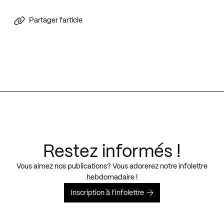
Partager l'article
Restez informés !
Vous aimez nos publications? Vous adorerez notre infolettre
hebdomadaire !
Inscription à l’infolettre