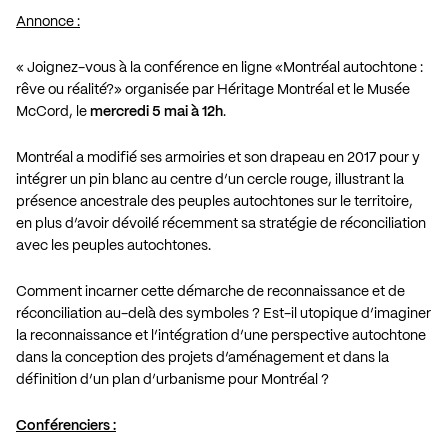
Annonce :
« Joignez-vous à la conférence en ligne «Montréal autochtone :
rêve ou réalité?» organisée par Héritage Montréal et le Musée
McCord, le
mercredi 5 mai à 12h
.
Montréal a modifié ses armoiries et son drapeau en 2017 pour y
intégrer un pin blanc au centre d’un cercle rouge, illustrant la
présence ancestrale des peuples autochtones sur le territoire,
en plus d’avoir dévoilé récemment sa stratégie de réconciliation
avec les peuples autochtones.
Comment incarner cette démarche de reconnaissance et de
réconciliation au-delà des symboles ? Est-il utopique d’imaginer
la reconnaissance et l’intégration d’une perspective autochtone
dans la conception des projets d’aménagement et dans la
définition d’un plan d’urbanisme pour Montréal ?
Conférenciers :