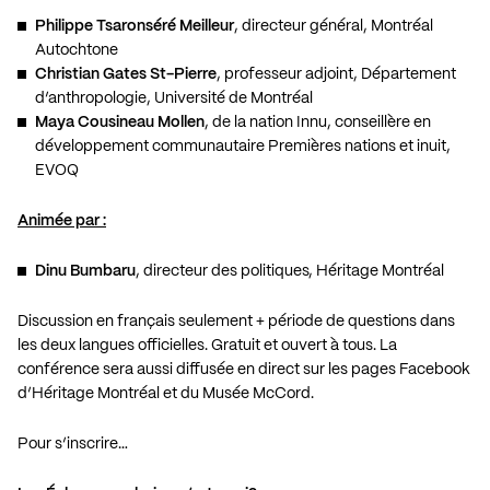
Philippe Tsaronséré Meilleur
, directeur général, Montréal
Autochtone
Christian Gates St-Pierre
, professeur adjoint, Département
d’anthropologie, Université de Montréal
Maya Cousineau Mollen
, de la nation Innu, conseillère en
développement communautaire Premières nations et inuit,
EVOQ
Animée par :
Dinu Bumbaru
, directeur des politiques, Héritage Montréal
Discussion en français seulement + période de questions dans
les deux langues officielles. Gratuit et ouvert à tous. La
conférence sera aussi diffusée en direct sur les pages Facebook
d’Héritage Montréal et du Musée McCord.
Pour s’inscrire…