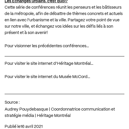
Les Échanges urbains, c’est quoi?
Cette série de conférences réunit les penseurs et les bâtisseurs
de la métropole, afin de débattre de thèmes concrets et actuels
en lien avec l’urbanisme et la ville. Partagez votre point de vue
sur notre ville, et échangez vos idées sur les défis liés à son
présent et à son avenir!
Pour visionner les précédentes conférences…
Pour visiter le site internet d’Héritage Montréal…
Pour visiter le site internet du Musée McCord…
Source :
Audrey Pouydebasque | Coordonnatrice communication et
stratégie média | Héritage Montréal
Publié le
16 avril 2021