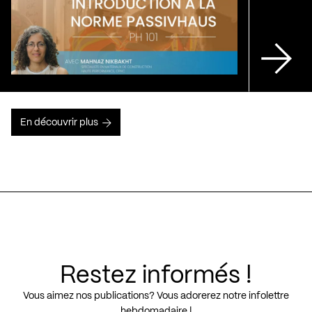
En découvrir plus
Restez informés !
Vous aimez nos publications? Vous adorerez notre infolettre
hebdomadaire !