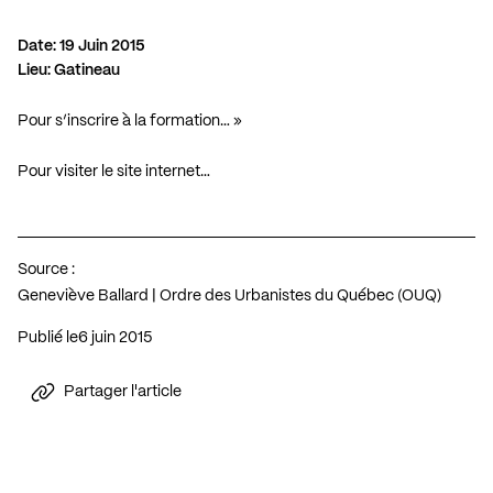
Date: 19 Juin 2015
Lieu: Gatineau
Pour s’inscrire à la formation…
»
Pour visiter le site internet…
Source :
Geneviève Ballard | Ordre des Urbanistes du Québec (OUQ)
Publié le
6 juin 2015
Partager l'article