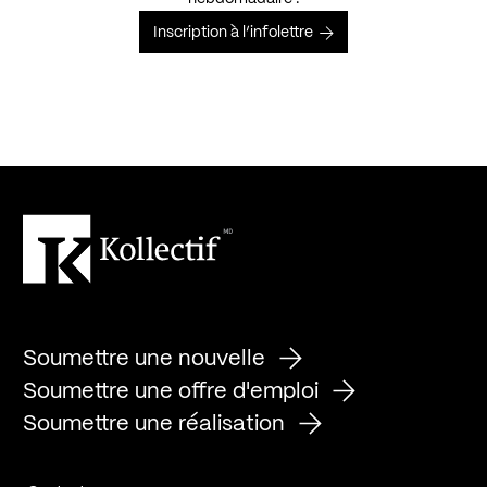
Inscription à l’infolettre
Soumettre une nouvelle
Soumettre une offre d'emploi
Soumettre une réalisation