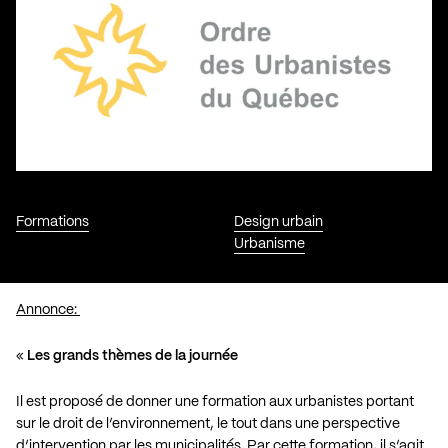
Formations
Design urbain
Urbanisme
Annonce:
«
Les grands thèmes de la journée
Il est proposé de donner une formation aux urbanistes portant
sur le droit de l’environnement, le tout dans une perspective
d’intervention par les municipalités. Par cette formation, il s’agit