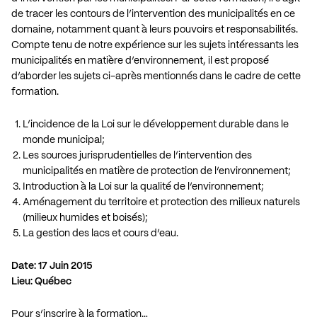
de tracer les contours de l’intervention des municipalités en ce
domaine, notamment quant à leurs pouvoirs et responsabilités.
Compte tenu de notre expérience sur les sujets intéressants les
municipalités en matière d’environnement, il est proposé
d’aborder les sujets ci-après mentionnés dans le cadre de cette
formation.
L’incidence de la Loi sur le développement durable dans le
monde municipal;
Les sources jurisprudentielles de l’intervention des
municipalités en matière de protection de l’environnement;
Introduction à la Loi sur la qualité de l’environnement;
Aménagement du territoire et protection des milieux naturels
(milieux humides et boisés);
La gestion des lacs et cours d’eau.
Date: 17 Juin 2015
Lieu: Québec
Pour s’inscrire à la formation…