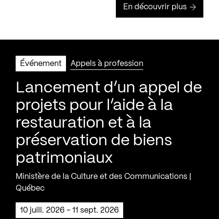
En découvrir plus
Événement
Appels à profession
Lancement d’un appel de
projets pour l’aide à la
restauration et à la
préservation de biens
patrimoniaux
Ministère de la Culture et des Communications |
Québec
10 juill. 2026 - 11 sept. 2026