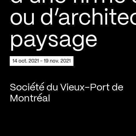
ou d’archite
paysage
14 oct. 2021 - 19 nov. 2021
Société du Vieux-Port de
Montréal