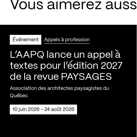
Vous aimerez aus
Événement
Appels à profession
L’AAPQ lance un appel à
textes pour l’édition 2027
de la revue PAYSAGES
Association des architectes paysagistes du
Québec
10 juin 2026 - 24 août 2026