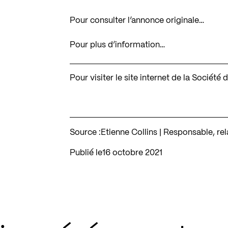
Pour consulter l’annonce originale…
Pour plus d’information…
Pour visiter le site internet de la Sociét
Source :
Etienne Collins | Responsable, re
Publié le
16 octobre 2021