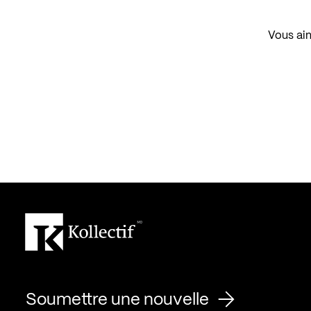
Vous aim
Soumettre une nouvelle