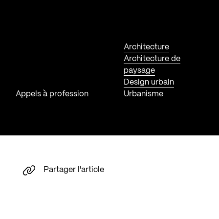
Architecture
Architecture de
paysage
Design urbain
Appels à profession
Urbanisme
Partager l'article