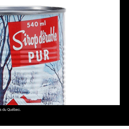
es du Québec.