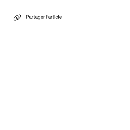
Partager l'article