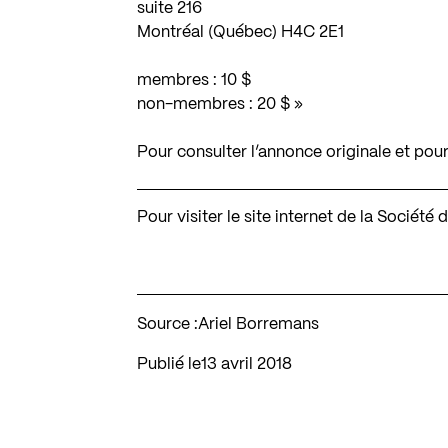
suite 216
Montréal (Québec) H4C 2E1
membres : 10 $
non-membres : 20 $ »
Pour consulter l’annonce originale et pour
Pour visiter le site internet de la Socié
Source :
Ariel Borremans
Publié le
13 avril 2018