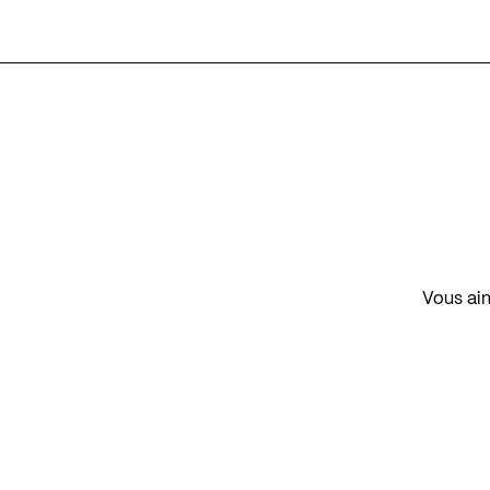
Vous aim