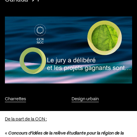
Charrettes
Design urbain
De la part de la CCN :
«
Concours d’idées de la relève étudiante pour la région de la