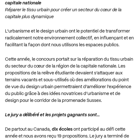
capitale nationale
Réparer le tissu urbain pour créer un secteur du cœur de la
capitale plus dynamique
L’urbanisme et le design urbain ont le potentiel de transformer
radicalement notre environnement collectif, en influençant et en
facilitant la façon dont nous utilisons les espaces publics.
Cette année, le concours portait sur la réparation du tissu urbain
du secteur du cœur de la région de la capitale nationale. Les
propositions de la relève étudiante devaient s’attaquer aux
terrains vacants et sous-utilisés où des améliorations du point
de vue du design urbain permettraient d’améliorer l’expérience
du public grâce à des idées novatrices d’urbanisme et de
design pour le corridor de la promenade Sussex.
Le jury a délibéré et les projets gagnants sont…
De partout au Canada,
dix écoles
ont participé au défi cette
année et nous avons reçu 19 propositions. Le jury a terminé de