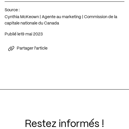
Source :
Cynthia McKeown | Agente au marketing | Commission de la
capitale nationale du Canada
Publié le
19 mai 2023
Partager l'article
Restez informés !