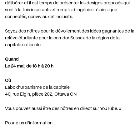
délibérer et il est temps de présenter les designs proposés qui
sont à la fois inspirants et remplis d’ingéniosité ainsi que
connectés, conviviaux et inclusifs.
Soyez des nôtres pour le dévoilement des idées gagnantes de la
relève étudiante pour le corridor Sussex de la région de la
capitale nationale.
Quand
Le 24 mai, de 18 h à 20 h
Où
Labo d’urbanisme de la capitale
40, rue Elgin, pièce 202, Ottawa ON
Vous pouvez aussi être des nôtres
en direct sur YouTube
. »
Pour plus d’information…