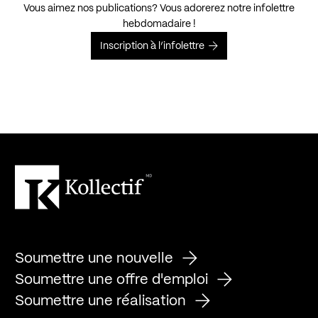
Vous aimez nos publications? Vous adorerez notre infolettre
hebdomadaire !
Inscription à l’infolettre
Soumettre une nouvelle
Soumettre une offre d'emploi
Soumettre une réalisation