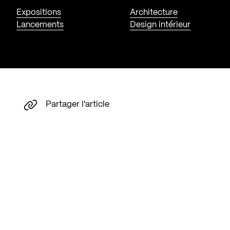
Expositions
Architecture
Lancements
Design intérieur
Partager l'article