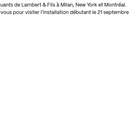
uants de Lambert & Fils à Milan, New York et Montréal.
vous pour visiter l’installation débutant le 21 septembre