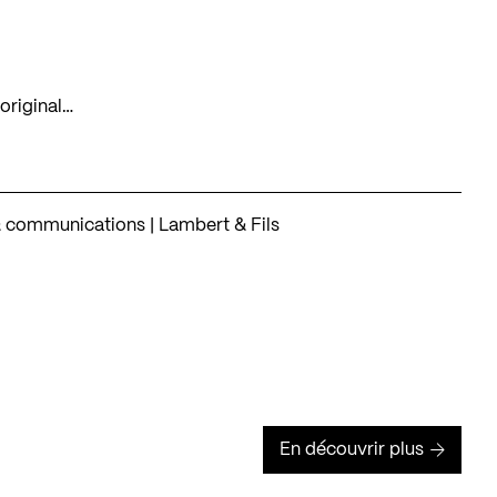
original…
& communications | Lambert & Fils
En découvrir plus