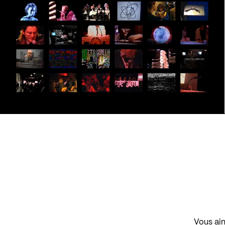
Vous aim