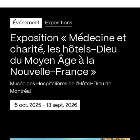
Événement
Expositions
Exposition « Médecine et
charité, les hôtels-Dieu
du Moyen Âge à la
Nouvelle-France »
Musée des Hospitalières de l’Hôtel-Dieu de
Montréal
15 oct. 2025 - 13 sept. 2026