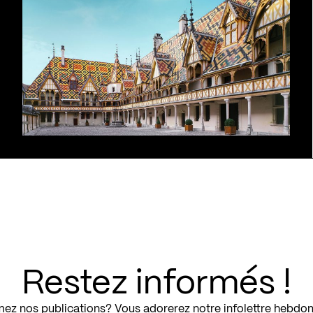
Restez informés !
ez nos publications? Vous adorerez notre infolettre hebdo