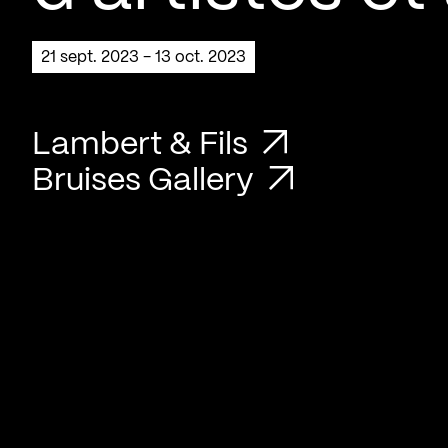
21 sept. 2023 - 13 oct. 2023
Lambert & Fils
Bruises Gallery