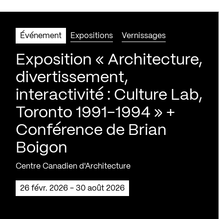
Événement
Expositions
Vernissages
Exposition « Architecture,
divertissement,
interactivité : Culture Lab,
Toronto 1991-1994 » +
Conférence de Brian
Boigon
Centre Canadien d'Architecture
26 févr. 2026 - 30 août 2026