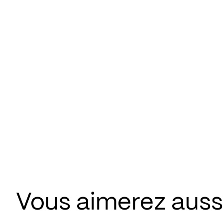
Vous aimerez aus