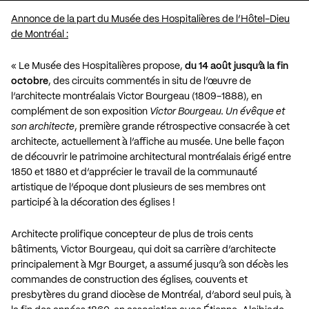
Annonce de la part du Musée des Hospitalières de l’Hôtel-Dieu
de Montréal :
« Le Musée des Hospitalières propose,
du 14 août jusqu’à la fin
octobre
, des circuits commentés in situ de l’œuvre de
l’architecte montréalais Victor Bourgeau (1809-1888), en
complément de son exposition
Victor Bourgeau. Un évêque et
son architecte
, première grande rétrospective consacrée à cet
architecte, actuellement à l’affiche au musée. Une belle façon
de découvrir le patrimoine architectural montréalais érigé entre
1850 et 1880 et d’apprécier le travail de la communauté
artistique de l’époque dont plusieurs de ses membres ont
participé à la décoration des églises !
Architecte prolifique concepteur de plus de trois cents
bâtiments, Victor Bourgeau, qui doit sa carrière d’architecte
principalement à Mgr Bourget, a assumé jusqu’à son décès les
commandes de construction des églises, couvents et
presbytères du grand diocèse de Montréal, d’abord seul puis, à