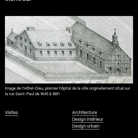
Image de l’Hôtel-Dieu, premier hôpital de la ville originellement situé sur
la rue Saint-Paul de 1645 à 1861
Visites
Architecture
Design intérieur
Design urbain