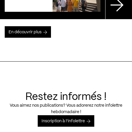
En découvrir plus
Restez informés !
Vous aimez nos publications? Vous adorerez notre infolettre
hebdomadaire !
Inscription à l’infolettre