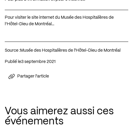
Pour visiter le site internet du Musée des Hospitalières de
l’Hôtel-Dieu de Montréal…
Source :
Musée des Hospitalières de l'Hôtel-Dieu de Montréal
Publié le
3 septembre 2021
Partager l'article
Vous aimerez aussi ces
événements