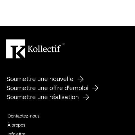
Soumettre une nouvelle
Soumettre une offre d'emploi
Soumettre une réalisation
Contactez-nous
À propos
Infolettre