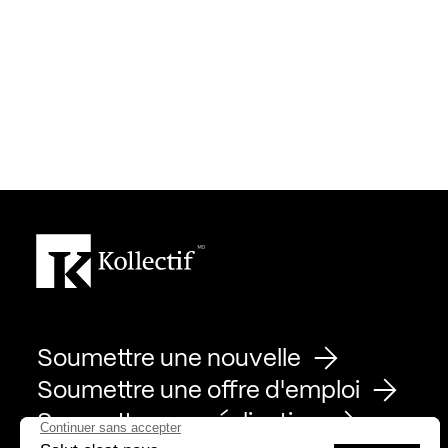
Soumettre une nouvelle
Soumettre une offre d'emploi
Soumettre une réalisation