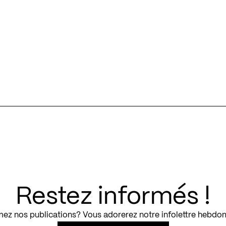
Restez informés !
ez nos publications? Vous adorerez notre infolettre hebdo