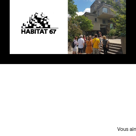
Vous aim