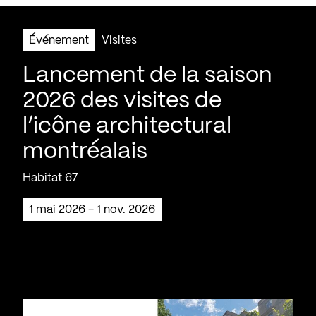
Événement
Visites
Lancement de la saison
2026 des visites de
l’icône architectural
montréalais
Habitat 67
1 mai 2026 - 1 nov. 2026