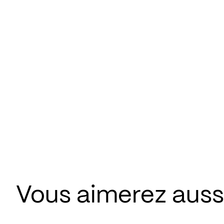
Vous aimerez aus