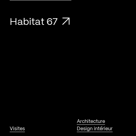
Habitat 67
Architecture
Visites
Design intérieur