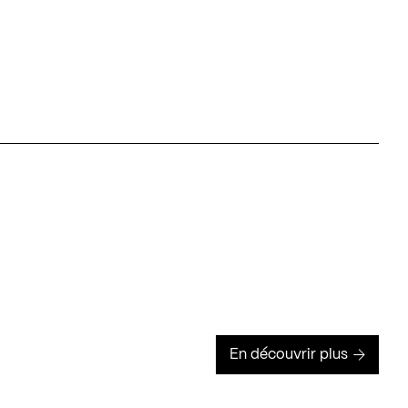
En découvrir plus