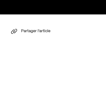
Partager l'article