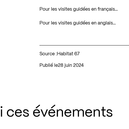
Pour les visites guidées en français…
Pour les visites guidées en anglais…
Source :
Habitat 67
Publié le
28 juin 2024
si ces événements