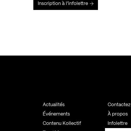
Inscription à l’infolettre
Actualités
Contactez
Événements
À propos
Contenu Kollectif
Infolettre