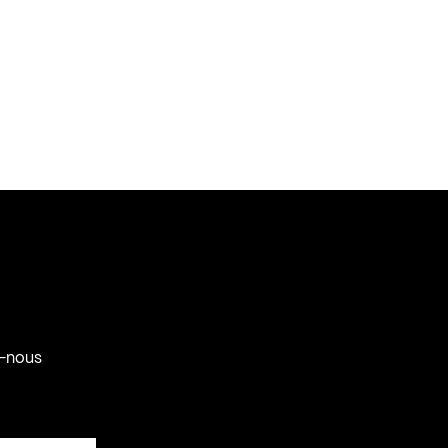
-nous