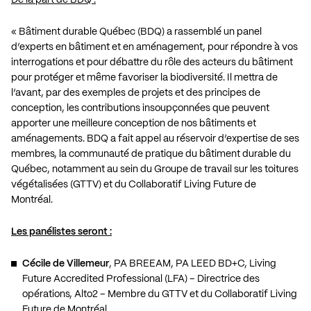
« Bâtiment durable Québec (BDQ) a rassemblé un panel
d’experts en bâtiment et en aménagement, pour répondre à vos
interrogations et pour débattre du rôle des acteurs du bâtiment
pour protéger et même favoriser la biodiversité. Il mettra de
l’avant, par des exemples de projets et des principes de
conception, les contributions insoupçonnées que peuvent
apporter une meilleure conception de nos bâtiments et
aménagements. BDQ a fait appel au réservoir d’expertise de ses
membres, la communauté de pratique du bâtiment durable du
Québec, notamment au sein du Groupe de travail sur les toitures
végétalisées (GTTV) et du Collaboratif Living Future de
Montréal.
Les panélistes seront :
Cécile de Villemeur
, PA BREEAM, PA LEED BD+C, Living
Future Accredited Professional (LFA) – Directrice des
opérations, Alto2 – Membre du GTTV et du Collaboratif Living
Future de Montréal