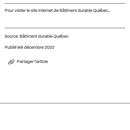
Pour visiter le site internet de Bâtiment durable Québec…
Source :
Bâtiment durable Québec
Publié le
9 décembre 2022
Partager l'article