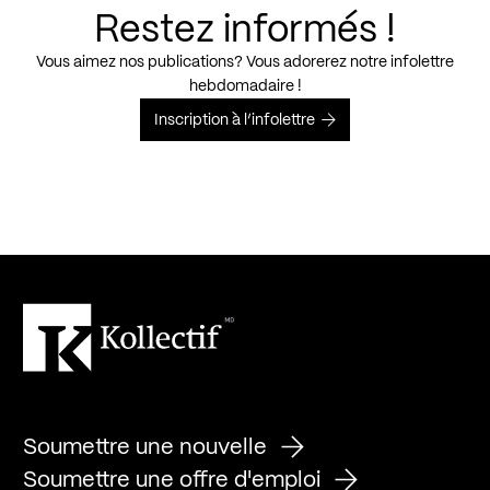
Restez informés !
Vous aimez nos publications? Vous adorerez notre infolettre
hebdomadaire !
Inscription à l’infolettre
Soumettre une nouvelle
Soumettre une offre d'emploi