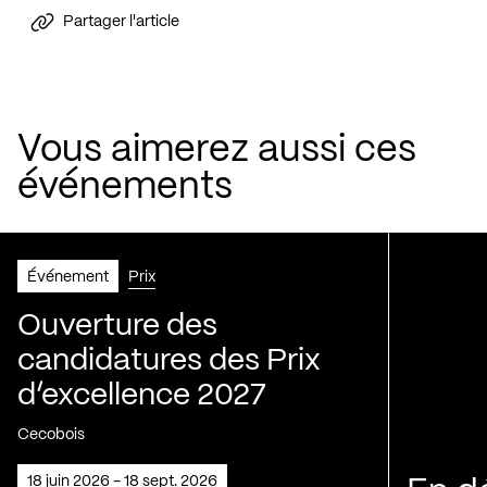
Partager l'article
Vous aimerez aussi ces
événements
Événement
Prix
Ouverture des
candidatures des Prix
d’excellence 2027
Cecobois
18 juin 2026 - 18 sept. 2026