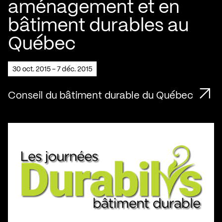
aménagement et en
bâtiment durables au
Québec
30 oct. 2015 - 7 déc. 2015
Conseil du bâtiment durable du Québec