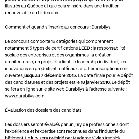
illustrés au Québec et que cela s’insère dans une tradition
renouvelable au fil des ans.
Comment et quand s’inscrire au concours : Durabilys
Le concours comporte 12 catégories qui comprennent
notamment 5 types de certifications LEED : la responsabilité
sociale des entreprises et des organismes, la création
architecturale, un projet étudiant, le leadership individuel, les
innovations en produits et matériaux, etc. Les inscriptions sont
ouvertes
jusqu’au 7 décembre 2015
. La date finale pour le dépôt
des candidatures et des projets est le
18 janvier 2016
. Le dépôt
se fera en ligne sur le site web Durabilys à l’adresse suivante :
www.durabilys.com
Évaluation des dossiers des candidats
Les dossiers seront évalués par un jury de professionnels dont
l’expérience et l’expertise sont reconnues dans l’industrie du
bâtiment. Le jury sera présidé par Madame Vivian Irschick,