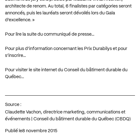
architecte de renom. Au total, 6 finalistes par catégories seront
annoncés, puis les lauréats seront dévoilés lors du Gala
d’excellence. »
Pour lire la suite du communiqué de presse…
Pour plus d’information concernant les Prix Durabilys et pour
s’inscrire…
Pour visiter le site internet du Conseil du bâtiment durable du
Québec…
Source :
Claudette Vachon, directrice marketing, communications et
événements | Conseil du bâtiment durable du Québec (CBDQ)
Publié le
8 novembre 2015