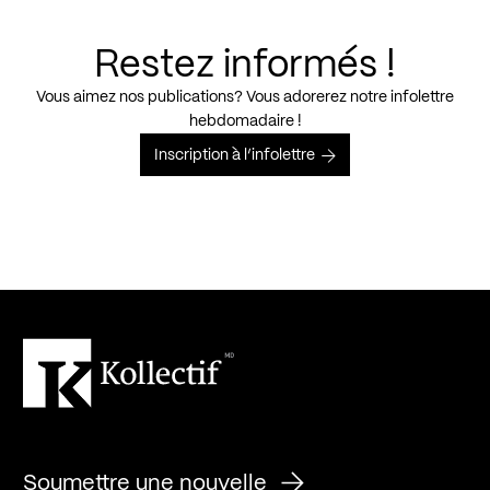
Restez informés !
Vous aimez nos publications? Vous adorerez notre infolettre
hebdomadaire !
Inscription à l’infolettre
Soumettre une nouvelle