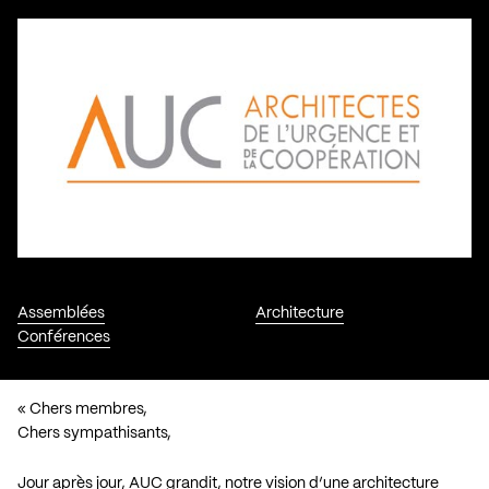
Assemblées
Architecture
Conférences
« Chers membres,
Chers sympathisants,
Jour après jour, AUC grandit, notre vision d’une architecture