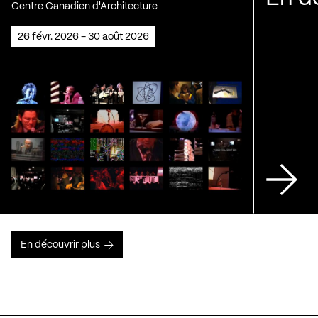
Centre Canadien d'Architecture
26 févr. 2026 - 30 août 2026
En découvrir plus