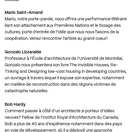
Mario Saint-Amand
Mario
, notre porte-parole, nous offrira une performance littéraire
liant son attachement aux Premières Nations et le tissage des
cultures, porte d’entrée de l’idée que nous nous faisons de la
coopération. Venez rencontrer l’artiste au grand coeur!
Gonzalo Lizzaralde
Professeur à l’École d’architecture de l’Université de Montréal,
Gonzalo
nous présentera son livre The Invisible Houses, Re-
Tinking and Designing low-cost housing in developing countries,
un ouvrage à travers lequel il expose son expertise, notamment
en matière de reconstruction dans des régions victimes de
catastrophe naturelles.
Bob Hardy
Comment passer à côté d’un architecte si porteur d’idées
neuves? Fellow de l’Institut Royal d’Architecture du Canada,
Bob
a plus de 40 ans d’expérience notamment dans des pays
en voie de développement, où il a déployé une approche