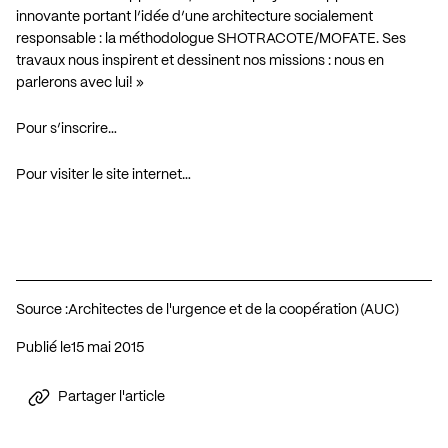
innovante portant l’idée d’une architecture socialement
responsable : la méthodologue
SHOTRACOTE/MOFATE
. Ses
travaux nous inspirent et dessinent nos missions : nous en
parlerons avec lui! »
Pour s’inscrire…
Pour visiter le site internet…
Source :
Architectes de l'urgence et de la coopération (AUC)
Publié le
15 mai 2015
Partager l'article