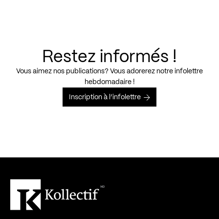
Restez informés !
Vous aimez nos publications? Vous adorerez notre infolettre
hebdomadaire !
Inscription à l’infolettre