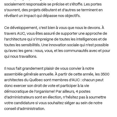
socialement responsable se précise et s’étoffe. Les portes
s’ouvrent, des projets débutent et d’autres se terminent en
révélant un impact qui dépasse nos objectifs.
Ce développement, c’est bien à vous que nous le devons. À
travers AUC, vous êtes assuré de supporter une approche de
l’architecture qui s’impreigne de toutes les intelligences et de
toutes les sensibilités. Une innovation sociale qui n’est possible
qu’avec les gens : nous, vous, et les communautés avec et pour
qui nous travaillons.
Il nous fait grandement plaisir de vous convier à notre
assemblée générale annuelle. À partir de cette année, les 3500
architectes du Québec sont membres d’AUC : chacun peut
donc exercer son droit de vote et participer à la vie
démocratique de l’organisme! Par ailleurs, 4 postes
d’administrateurs sont en élection, n’hésitez pas à soumettre
votre
candidature
si vous souhaitez siéger au sein de notre
conseil d’administration.