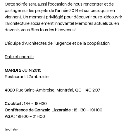
Cette soirée sera aussi l’occasion de nous rencontrer et de
partager sur les projets de l’année 2014 et sur ceux qui s’en
viennent. Un moment privilégié pour découvrir ou re-découvrir
l’architecture socialement innovante! Membres actuels ou en
devenir, vous êtes tous les bienvenus!
L’équipe d’Architectes de l’urgence et de la coopération
Date et endroit:
MARDI 2 JUIN 2015
Restaurant L’Ambroisie
4020 Rue Saint-Ambroise, Montréal, QC H4C 2C7
Cocktail :
17H – 18H30
Conférence de Gonzalo Lizzaralde :
18H30 – 19H00
AGA :
19H00 – 21H00
Invités: