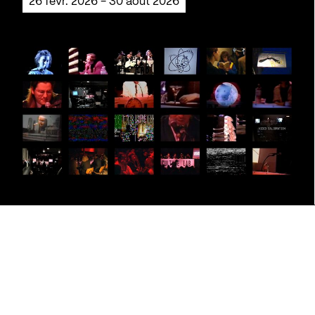
26 févr. 2026 - 30 août 2026