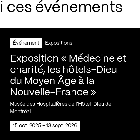
si ces événements
Événement
Expositions
Exposition « Médecine et
charité, les hôtels-Dieu
du Moyen Âge à la
Nouvelle-France »
Musée des Hospitalières de l’Hôtel-Dieu de
Montréal
15 oct. 2025 - 13 sept. 2026