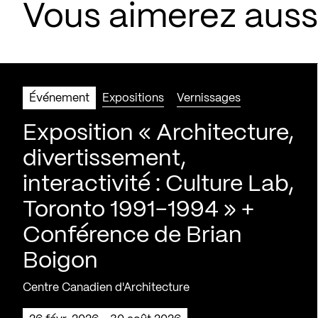
Vous aimerez aus
Événement
Expositions
Vernissages
Exposition « Architecture,
divertissement,
interactivité : Culture Lab,
Toronto 1991-1994 » +
Conférence de Brian
Boigon
Centre Canadien d'Architecture