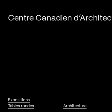
Centre Canadien d’Architec
Expositions
Tables rondes
Architecture