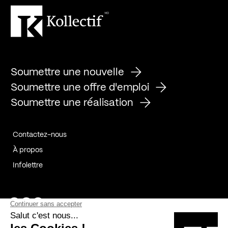
Soumettre une nouvelle
Soumettre une offre d'emploi
Soumettre une réalisation
Contactez-nous
À propos
Infolettre
Page Facebook de Kollectif
Page Instagram de Kollectif
Page Linkedin de Kollectif