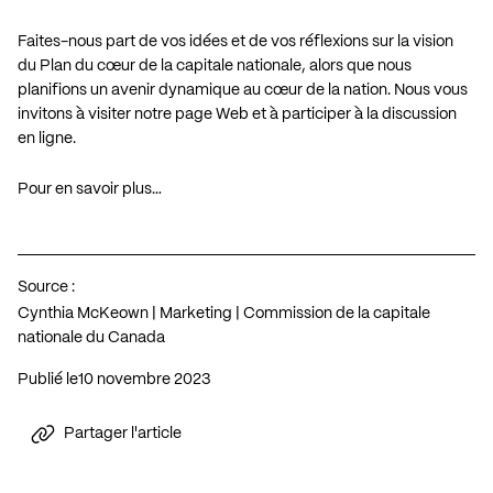
Faites-nous part de vos idées et de vos réflexions sur la vision
du Plan du cœur de la capitale nationale, alors que nous
planifions un avenir dynamique au cœur de la nation. Nous vous
invitons à visiter notre page Web et à participer à la discussion
en ligne.
Pour en savoir plus…
Source :
Cynthia McKeown | Marketing | Commission de la capitale
nationale du Canada
Publié le
10 novembre 2023
Partager l'article