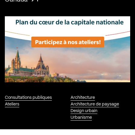
Consultations publiques
Architecture
Ateliers
Architecture de paysage
Design urbain
Urbanisme