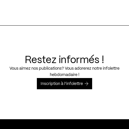
Restez informés !
Vous aimez nos publications? Vous adorerez notre infolettre
hebdomadaire !
Inscription à l’infolettre