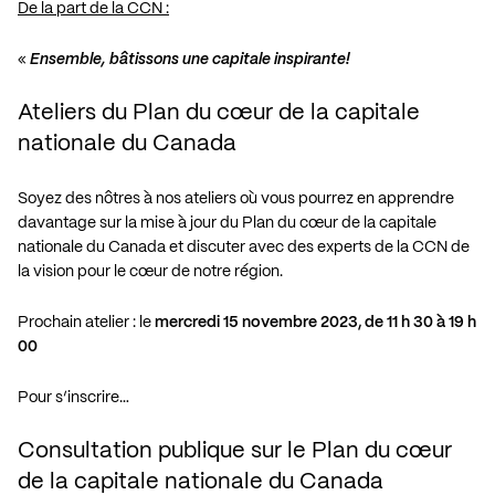
De la part de la CCN :
«
Ensemble, bâtissons une capitale inspirante!
Ateliers du Plan du cœur de la capitale
nationale du Canada
Soyez des nôtres à nos ateliers où vous pourrez en apprendre
davantage sur la mise à jour du
Plan du cœur de la capitale
nationale du Canada
et discuter avec des experts de la CCN de
la vision pour le cœur de notre région.
Prochain atelier : le
mercredi 15 novembre 2023, de 11 h 30 à 19 h
00
Pour s’inscrire…
Consultation publique sur le Plan du cœur
de la capitale nationale du Canada