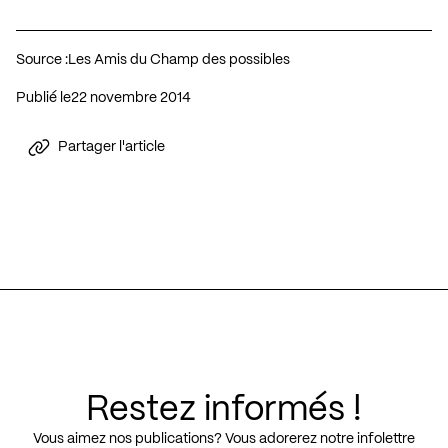
Source :
Les Amis du Champ des possibles
Publié le
22 novembre 2014
Partager l'article
Restez informés !
Vous aimez nos publications? Vous adorerez notre infolettre