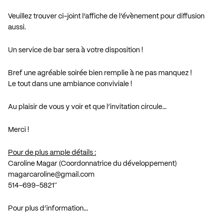
Veuillez trouver ci-joint l’affiche de l’évènement pour diffusion
aussi.
Un service de bar sera à votre disposition !
Bref une agréable soirée bien remplie à ne pas manquez !
Le tout dans une ambiance conviviale !
Au plaisir de vous y voir et que l’invitation circule…
Merci !
Pour de plus ample détails :
Caroline Magar (Coordonnatrice du développement)
magarcaroline@gmail.com
514-699-5821″
Pour plus d’information…