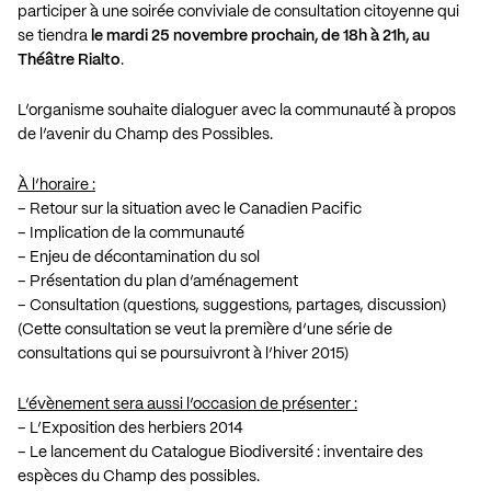
participer à une soirée conviviale de consultation citoyenne qui
se tiendra
le mardi 25 novembre prochain, de 18h à 21h, au
Théâtre Rialto
.
L’organisme souhaite dialoguer avec la communauté à propos
de l’avenir du Champ des Possibles.
À l’horaire :
– Retour sur la situation avec le Canadien Pacific
– Implication de la communauté
– Enjeu de décontamination du sol
– Présentation du plan d’aménagement
– Consultation (questions, suggestions, partages, discussion)
(Cette consultation se veut la première d’une série de
consultations qui se poursuivront à l’hiver 2015)
L’évènement sera aussi l’occasion de présenter :
– L’Exposition des herbiers 2014
– Le lancement du Catalogue Biodiversité : inventaire des
espèces du Champ des possibles.