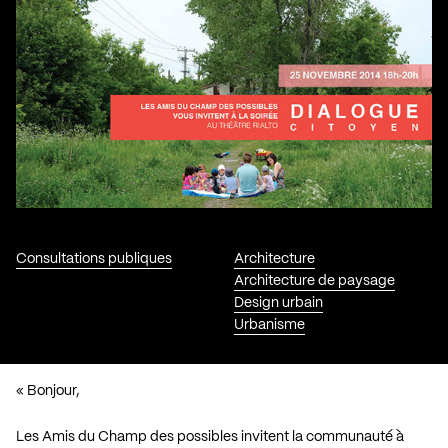
Consultations publiques
Architecture
Architecture de paysage
Design urbain
Urbanisme
« Bonjour,
Les Amis du Champ des possibles invitent la communauté à