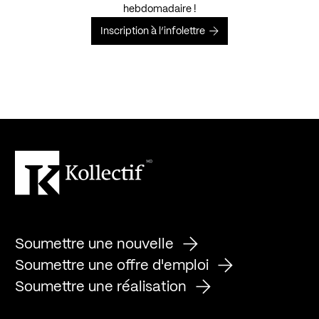
hebdomadaire !
Inscription à l’infolettre
Soumettre une nouvelle
Soumettre une offre d'emploi
Soumettre une réalisation