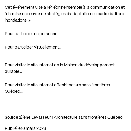
Cet événement vise à réfléchir ensemble à la communication et
à la mise en œuvre de stratégies d’adaptation du cadre bâti aux
inondations. »
Pour participer en personne…
Pour participer virtuellement…
Pour visiter le site internet de la Maison du développement
durable…
Pour visiter le site internet d’Architecture sans frontières
Québec…
Source :
Élène Levasseur | Architecture sans frontières Québec
Publié le
10 mars 2023