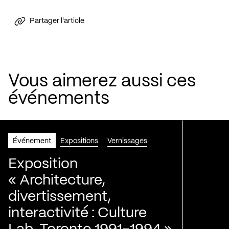
Partager l'article
Vous aimerez aussi ces
événements
Événement
Expositions
Vernissages
Exposition
« Architecture,
divertissement,
interactivité : Culture