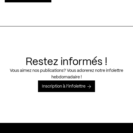
Restez informés !
Vous aimez nos publications? Vous adorerez notre infolettre
hebdomadaire !
Inscription à l’infolettre