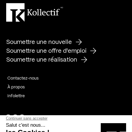
Soumettre une nouvelle
Soumettre une offre d'emploi
Soumettre une réalisation
Contactez-nous
À propos
Infolettre
Page Facebook de Kollectif
Page Instagram de Kollectif
Page Linkedin de Kollectif