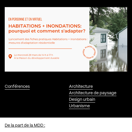
Conférences
Architecture
Architecture de paysage
Design urbain
Urbanisme
De la part de la MDD :