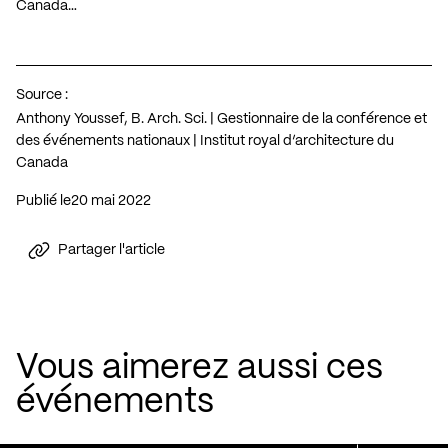
Canada…
Source :
Anthony Youssef, B. Arch. Sci. | Gestionnaire de la conférence et
des événements nationaux | Institut royal d’architecture du
Canada
Publié le
20 mai 2022
Partager l'article
Vous aimerez aussi ces
événements