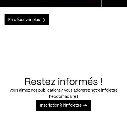
En découvrir plus
Restez informés !
Vous aimez nos publications? Vous adorerez notre infolettre
hebdomadaire !
Inscription à l’infolettre