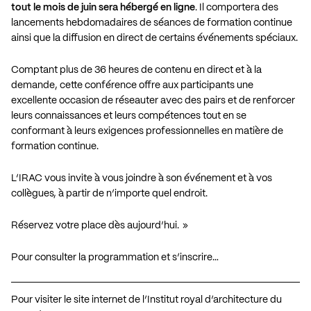
tout le mois de juin sera hébergé en ligne
. Il comportera des
lancements hebdomadaires de séances de formation continue
ainsi que la diffusion en direct de certains événements spéciaux.
Comptant plus de 36 heures de contenu en direct et à la
demande, cette conférence offre aux participants une
excellente occasion de réseauter avec des pairs et de renforcer
leurs connaissances et leurs compétences tout en se
conformant à leurs exigences professionnelles en matière de
formation continue.
L’IRAC vous invite à vous joindre à son événement et à vos
collègues, à partir de n’importe quel endroit.
Réservez votre place dès aujourd’hui. »
Pour consulter la programmation et s’inscrire…
Pour visiter le site internet de l’Institut royal d’architecture du