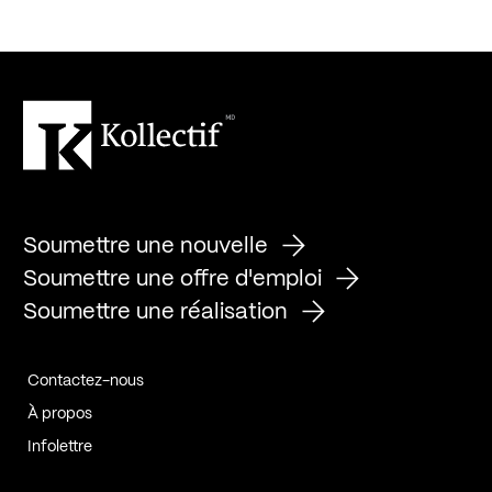
Soumettre une nouvelle
Soumettre une offre d'emploi
Soumettre une réalisation
Contactez-nous
À propos
Infolettre