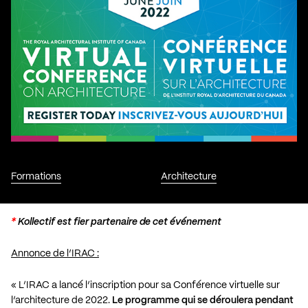
Formations
Architecture
*
Kollectif est fier partenaire de cet événement
Annonce de l’IRAC :
« L’IRAC a lancé l’inscription pour sa Conférence virtuelle sur
l’architecture de 2022.
Le programme qui se déroulera pendant