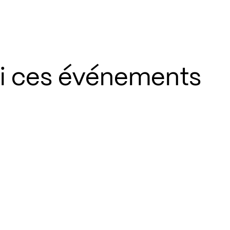
si ces événements