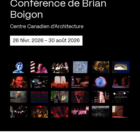
Conférence de Brian
Boigon
Centre Canadien d'Architecture
26 févr. 2026 - 30 août 2026