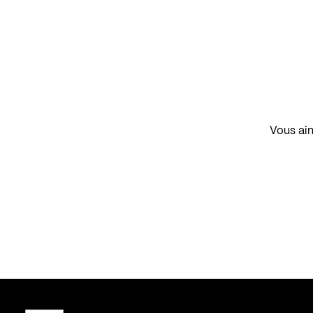
Vous aim