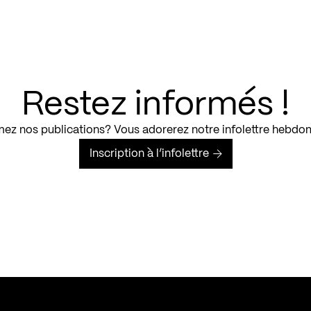
Restez informés !
ez nos publications? Vous adorerez notre infolettre hebdo
Inscription à l’infolettre