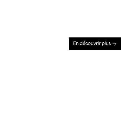
En découvrir plus