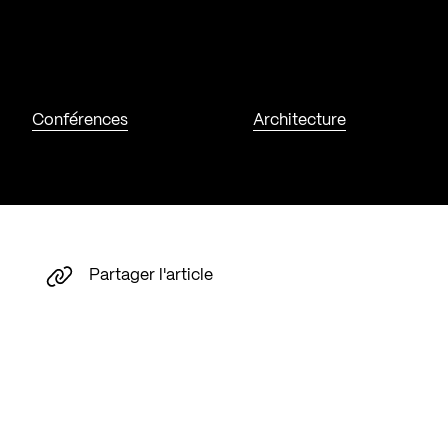
Conférences
Architecture
Partager l'article