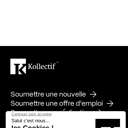
Soumettre une nouvelle
Soumettre une offre d'emploi
Soumettre une réalisation