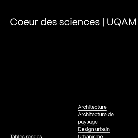
Coeur des sciences | UQAM
Architecture
Architecture de
paysage
Design urbain
Tables rondes
Urbanisme