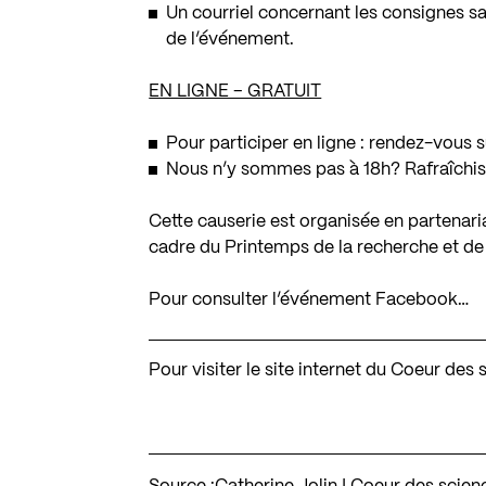
Un courriel concernant les consignes san
de l’événement.
EN LIGNE – GRATUIT
Pour participer en ligne : rendez-vous 
Nous n’y sommes pas à 18h? Rafraîchis
Cette causerie est organisée en partenar
cadre du Printemps de la recherche et de 
Pour consulter l’événement Facebook…
Pour visiter le site internet du Coeur de