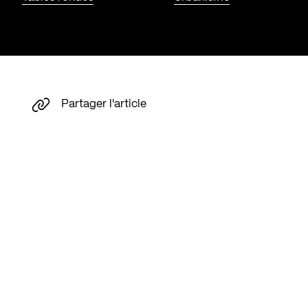
Partager l'article