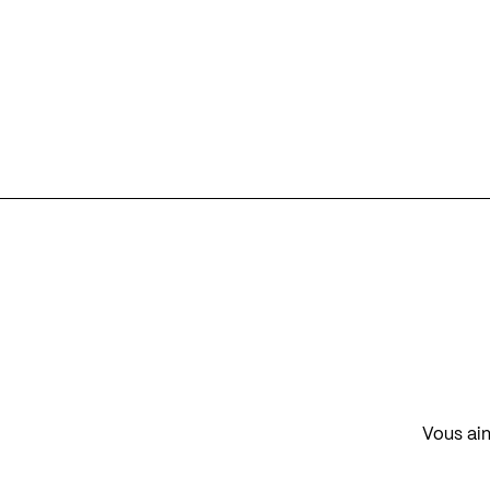
Vous aim