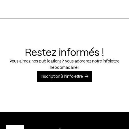
Restez informés !
Vous aimez nos publications? Vous adorerez notre infolettre
hebdomadaire !
Inscription à l’infolettre