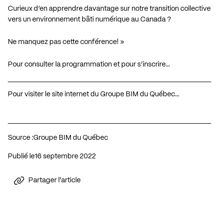
Curieux d’en apprendre davantage sur notre transition collective
vers un environnement bâti numérique au Canada ?
Ne manquez pas cette conférence! »
Pour consulter la programmation et pour s’inscrire…
Pour visiter le site internet du Groupe BIM du Québec…
Source :
Groupe BIM du Québec
Publié le
16 septembre 2022
Partager l'article