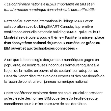
«
La conférence nationale la plus importante en BIM et en
transformation numérique dans l’industrie des actifs bâtis
Rattaché au
Sommet international buildingSMART
et en
collaboration avec buildingSMART Canada, la première
conférence annuelle nationale buildingSMART qui aura lieu à
Montréal se déroulera sous le thème «
Faciliter la mise en place
d’un écosystème national de jumeaux numériques grâce au
BIM ouvert et aux technologies connectées
».
Alors que la technologie des jumeaux numériques gagne en
popularité, de nombreuses inconnues demeurent quant à la
façon de la mettre en œuvre et de soutenir son adoption au
Canada. Venez discuter avec des experts et des passionnés de
la façon de construire un jumeau numérique national.
Cette conférence explorera donc cet enjeu crucial et pressant
qu’est le rôle des normes BIM ouvertes et la feuille de route
canadienne pour la mise en œuvre de ces dernières.